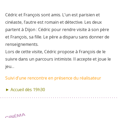
Cédric et François sont amis. L’un est parisien et
cinéaste, l’autre est romain et détective. Les deux
partent à Dijon : Cédric pour rendre visite à son père
et François, sa fille. Le père a disparu sans donner de
renseignements.
Lors de cette visite, Cédric propose à François de le
suivre dans un parcours intimiste. Il accepte et joue le
jeu…
Suivi d’une rencontre en présence du réalisateur
► Accueil dès 19h30