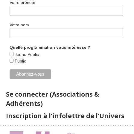
Votre prénom
Votre nom
Quelle programmation vous intéresse ?
Jeune Public
Public
Se connecter (Associations &
Adhérents)
Inscription à l’infolettre de l’Univers