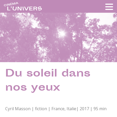
Du soleil dans
nos yeux
Cyril Masson | fiction | France, Italie| 2017 | 95 min