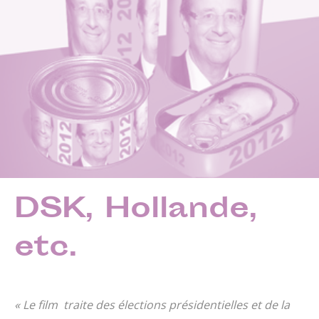
DSK, Hollande,
etc.
« Le film traite des élections présidentielles et de la