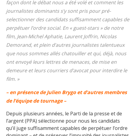
façon dont le débat nous a été volé et comment les
journalistes dominants s’y sont pris pour pré-
selectionner des candidats suffisamment capables de
perpétuer l’ordre social. En « guest-stars » de notre
film, Jean-Michel Aphatie, Laurent Joffrin, Nicolas
Demorand, et plein d’autres journalistes talentueux
que nous sommes allés chatouiller et qui, déjà, nous
ont envoyé leurs lettres de menaces, de mise en
demeure et leurs courriers d’avocat pour interdire le
film. »
– en présence de Julien Brygo et d’autres membres
de l’équipe de tournage –
Depuis plusieurs années, le Parti de la presse et de
l’argent (PPA) sélectionne pour nous les candidats
qu’il juge suffisamment capables de perpétuer l’ordre
dominant – et de préserver l’impunité des journalistes