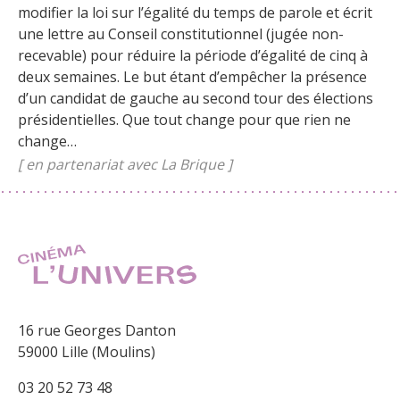
modifier la loi sur l’égalité du temps de parole et écrit
une lettre au Conseil constitutionnel (jugée non-
recevable) pour réduire la période d’égalité de cinq à
deux semaines. Le but étant d’empêcher la présence
d’un candidat de gauche au second tour des élections
présidentielles. Que tout change pour que rien ne
change…
[ en partenariat avec La Brique ]
16 rue Georges Danton
59000 Lille (Moulins)
03 20 52 73 48