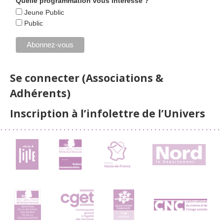
Quelle programmation vous intéresse ?
Jeune Public
Public
Se connecter (Associations &
Adhérents)
Inscription à l’infolettre de l’Univers