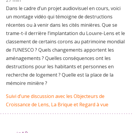
Dans le cadre d’un projet audiovisuel en cours, voici
un montage vidéo qui témoigne de destructions
récentes ou à venir dans les cités minières. Que se
trame-t-il derrière l’implantation du Louvre-Lens et le
classement de certains corons au patrimoine mondial
de l’UNESCO ? Quels changements apportent les
aménagements ? Quelles conséquences ont les
destructions pour les habitants et personnes en
recherche de logement ? Quelle est la place de la
mémoire minière ?
Suivi d’une discussion avec les Objecteurs de
Croissance de Lens, La Brique et Regard à vue