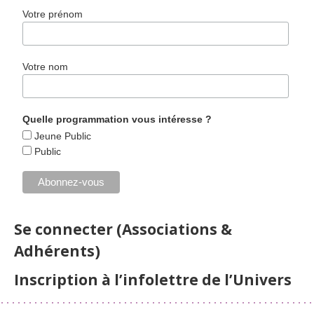
Votre prénom
Votre nom
Quelle programmation vous intéresse ?
Jeune Public
Public
Se connecter (Associations &
Adhérents)
Inscription à l’infolettre de l’Univers