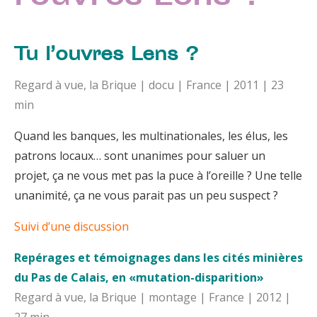
Tu l’ouvres Lens ?
Regard à vue, la Brique | docu | France | 2011 | 23
min
Quand les banques, les multinationales, les élus, les
patrons locaux… sont unanimes pour saluer un
projet, ça ne vous met pas la puce à l’oreille ? Une telle
unanimité, ça ne vous parait pas un peu suspect ?
Suivi d’une discussion
Repérages et témoignages dans les cités minières
du Pas de Calais, en «mutation-disparition»
Regard à vue, la Brique | montage | France | 2012 |
27 min