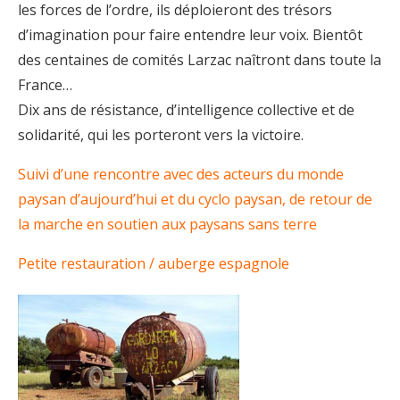
les forces de l’ordre, ils déploieront des trésors
d’imagination pour faire entendre leur voix. Bientôt
des centaines de comités Larzac naîtront dans toute la
France…
Dix ans de résistance, d’intelligence collective et de
solidarité, qui les porteront vers la victoire.
Suivi d’une rencontre avec des acteurs du monde
paysan d’aujourd’hui et du cyclo paysan, de retour de
la marche en soutien aux paysans sans terre
Petite restauration / auberge espagnole