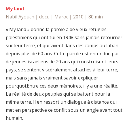
My land
Nabil Ayouch | docu | Maroc | 2010 | 80 min
« My land » donne la parole à de vieux réfugiés
palestiniens qui ont fui en 1948 sans jamais retourner
sur leur terre, et qui vivent dans des camps au Liban
depuis plus de 60 ans. Cette parole est entendue par
de jeunes israéliens de 20 ans qui construisent leurs
pays, se sentent viscéralement attachés à leur terre,
mais sans jamais vraiment savoir expliquer
pourquoi.Entre ces deux mémoires, il y a une réalité.
La réalité de deux peuples qui se battent pour la
même terre. Il en ressort un dialogue à distance qui
met en perspective ce conflit sous un angle avant tout
humain.