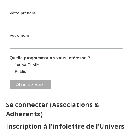
Votre prénom
Votre nom
Quelle programmation vous intéresse ?
Jeune Public
Public
Se connecter (Associations &
Adhérents)
Inscription à l’infolettre de l’Univers