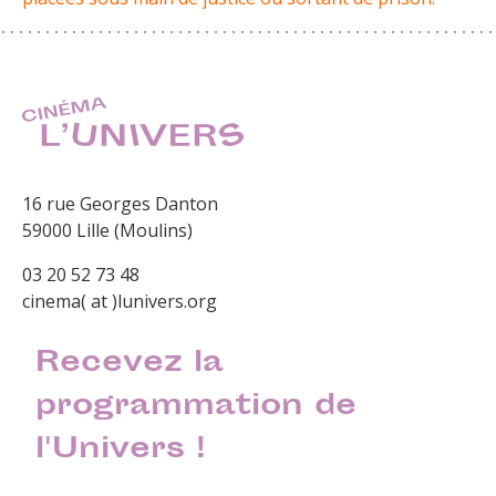
16 rue Georges Danton
59000 Lille (Moulins)
03 20 52 73 48
cinema( at )lunivers.org
Recevez la
programmation de
l'Univers !