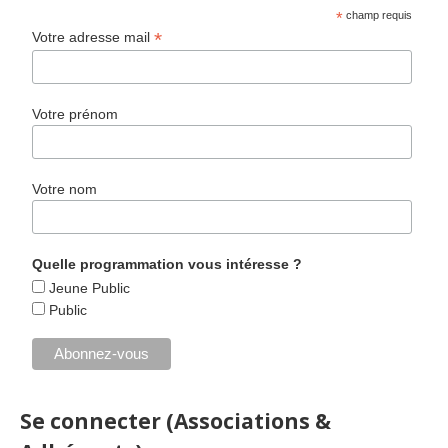
*
champ requis
*
Votre adresse mail
Votre prénom
Votre nom
Quelle programmation vous intéresse ?
Jeune Public
Public
Se connecter (Associations &