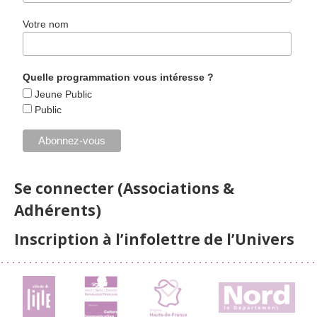
Votre nom
Quelle programmation vous intéresse ?
Jeune Public
Public
Se connecter (Associations &
Adhérents)
Inscription à l’infolettre de l’Univers