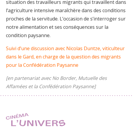
situation des travailleurs migrants qui travaillent dans
l’agriculture intensive maraîchère dans des conditions
proches de la servitude. L’occasion de s’interroger sur
notre alimentation et ses conséquences sur la
condition paysanne.
Suivi d’une discussion avec Nicolas Duntze, viticulteur
dans le Gard, en charge de la question des migrants
pour la Confédération Paysanne
[en partenariat avec No Border, Mutuelle des
Affamées et la Confédération Paysanne]