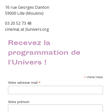
16 rue Georges Danton
59000 Lille (Moulins)
03 20 52 73 48
cinema( at )lunivers.org
Recevez la
programmation de
l'Univers !
*
champ requis
*
Votre adresse mail
Votre prénom