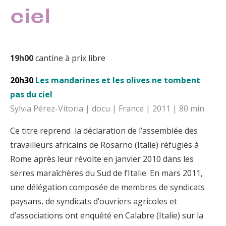
ciel
19h00
cantine à prix libre
20h30
Les mandarines et les olives ne tombent
pas du ciel
Sylvia Pérez-Vitoria | docu | France | 2011 | 80 min
Ce titre reprend la déclaration de l’assemblée des
travailleurs africains de Rosarno (Italie) réfugiés à
Rome après leur révolte en janvier 2010 dans les
serres maraîchères du Sud de l’Italie. En mars 2011,
une délégation composée de membres de syndicats
paysans, de syndicats d’ouvriers agricoles et
d’associations ont enquêté en Calabre (Italie) sur la