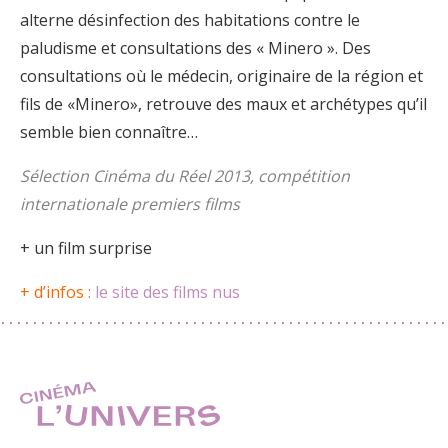
alterne désinfection des habitations contre le
paludisme et consultations des « Minero ». Des
consultations où le médecin, originaire de la région et
fils de «Minero», retrouve des maux et archétypes qu’il
semble bien connaître…
Sélection Cinéma du Réel 2013, compétition
internationale premiers films
+ un film surprise
+ d’infos :
le site des films nus