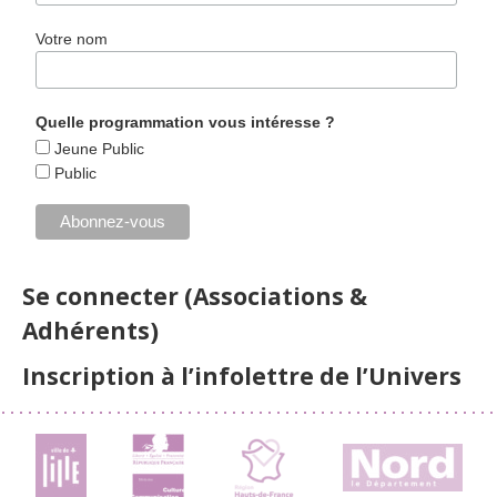
Votre nom
Quelle programmation vous intéresse ?
Jeune Public
Public
Se connecter (Associations &
Adhérents)
Inscription à l’infolettre de l’Univers