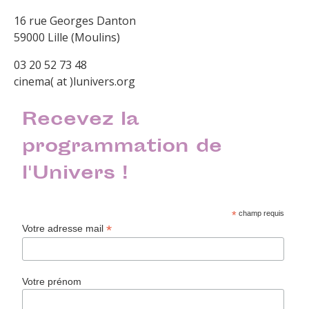
16 rue Georges Danton
59000 Lille (Moulins)
03 20 52 73 48
cinema( at )lunivers.org
Recevez la
programmation de
l'Univers !
*
champ requis
*
Votre adresse mail
Votre prénom