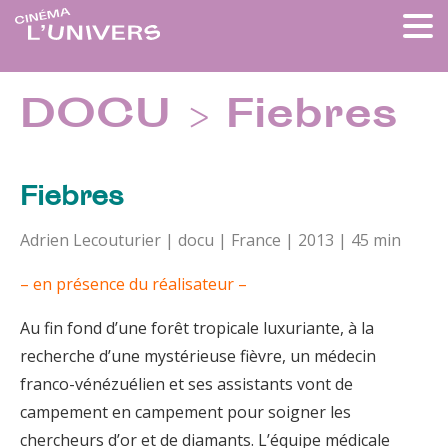
DOCU > Fiebres
Fiebres
Adrien Lecouturier | docu | France | 2013 | 45 min
– en présence du réalisateur –
Au fin fond d’une forêt tropicale luxuriante, à la
recherche d’une mystérieuse fièvre, un médecin
franco-vénézuélien et ses assistants vont de
campement en campement pour soigner les
chercheurs d’or et de diamants. L’équipe médicale