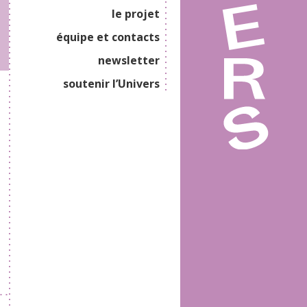
le projet
équipe et contacts
newsletter
soutenir l’Univers