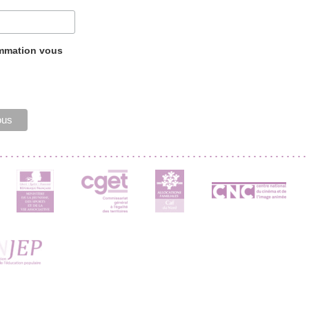
ammation vous