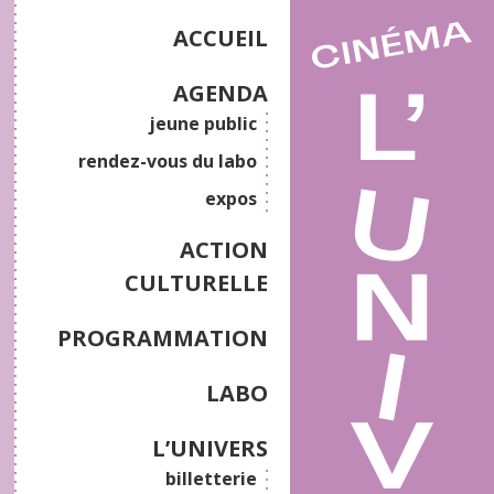
ACCUEIL
AGENDA
jeune public
rendez-vous du labo
expos
ACTION
CULTURELLE
PROGRAMMATION
LABO
L’UNIVERS
billetterie