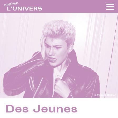
Des Jeunes