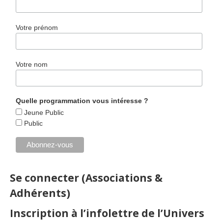
Votre prénom
Votre nom
Quelle programmation vous intéresse ?
Jeune Public
Public
Se connecter (Associations &
Adhérents)
Inscription à l’infolettre de l’Univers