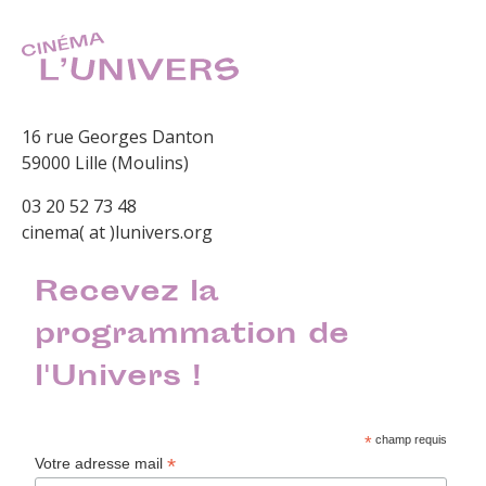
16 rue Georges Danton
59000 Lille (Moulins)
03 20 52 73 48
cinema( at )lunivers.org
Recevez la
programmation de
l'Univers !
*
champ requis
*
Votre adresse mail