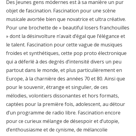
Des Jeunes gens mödernes est à sa manière un pur
objet de fascination. Fascination pour une scène
musicale avortée bien que novatrice et ultra créative.
Pour une brochette de « beautiful losers franchouilles
» dont la désinvolture n’avait d’égal que l’élégance et
le talent. Fascination pour cette vague de musiques
froides et synthétiques, cette pop proto électronique
qui a déferlé à des degrés d’intensité divers un peu
partout dans le monde, et plus particulièrement en
Europe, à la charnière des années 70 et 80. Ainsi que
pour le souvenir, étrange et singulier, de ces
mélodies, volontiers dissonantes et hors formats,
captées pour la première fois, adolescent, au détour
d’un programme de radio libre. Fascination encore
pour ce curieux mélange de désespoir et d’utopie,
d’enthousiasme et de cynisme, de mélancolie