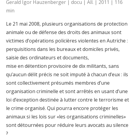
Gerald Igor Hauzenberger | docu | All. | 2011 | 116
min
Le 21 mai 2008, plusieurs organisations de protection
animale ou de défense des droits des animaux sont
victimes d’opérations policières violentes en Autriche :
perquisitions dans les bureaux et domiciles privés,
saisie des ordinateurs et documents,
mise en détention provisoire de dix militants, sans
qu’aucun délit précis ne soit imputé à chacun d’eux : ils
sont collectivement présumés membres d’une
organisation criminelle et sont arrêtés en usant d’une
loi d’exception destinée à lutter contre le terrorisme et
le crime organisé. Qui pourra encore protéger les
animaux si les lois sur «les organisations criminelles»
sont détournées pour réduire leurs avocats au silence
?