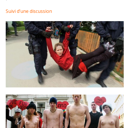
Suivi d’une discussion