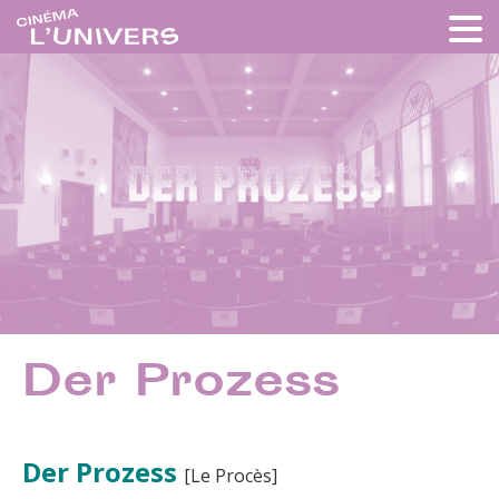
Der Prozess
Der Prozess
[Le Procès]