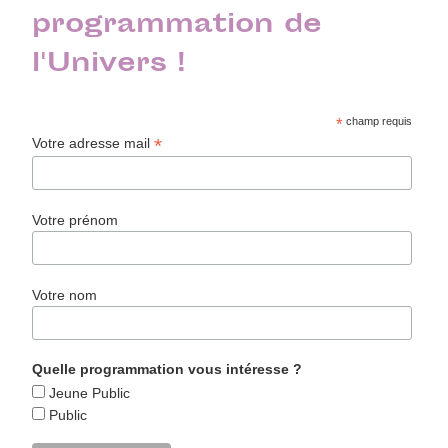
programmation de
l'Univers !
*
champ requis
*
Votre adresse mail
Votre prénom
Votre nom
Quelle programmation vous intéresse ?
Jeune Public
Public