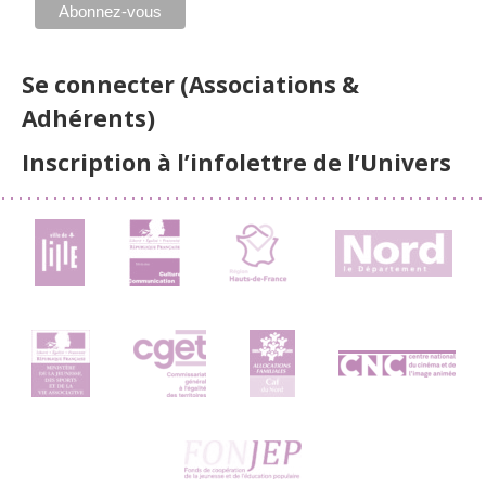
Se connecter (Associations &
Adhérents)
Inscription à l’infolettre de l’Univers