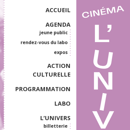
ACCUEIL
AGENDA
jeune public
rendez-vous du labo
expos
ACTION
CULTURELLE
PROGRAMMATION
LABO
L’UNIVERS
billetterie