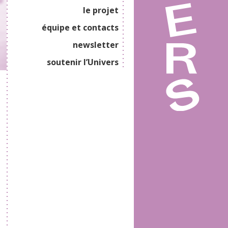
le projet
équipe et contacts
newsletter
soutenir l’Univers