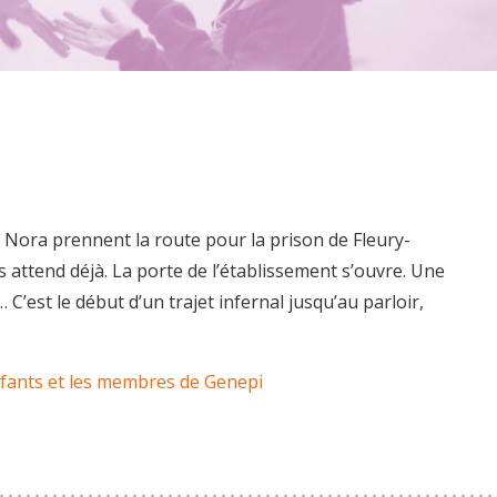
e Nora prennent la route pour la prison de Fleury-
s attend déjà. La porte de l’établissement s’ouvre. Une
C’est le début d’un trajet infernal jusqu’au parloir,
enfants et les membres de Genepi