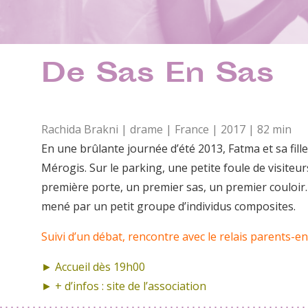
De Sas En Sas
Rachida Brakni | drame | France | 2017 | 82 min
En une brûlante journée d’été 2013, Fatma et sa fill
Mérogis. Sur le parking, une petite foule de visiteur
première porte, un premier sas, un premier couloir… 
mené par un petit groupe d’individus composites.
Suivi d’un débat, rencontre avec le relais parents-
► Accueil dès 19h00
► + d’infos :
site de l’association