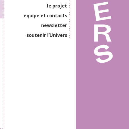
le projet
équipe et contacts
newsletter
soutenir l’Univers