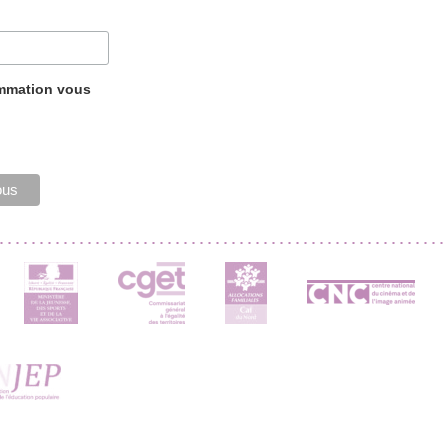
ammation vous