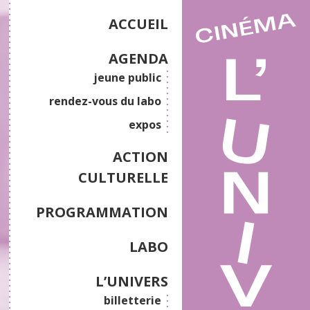
ACCUEIL
AGENDA
jeune public
rendez-vous du labo
expos
ACTION
CULTURELLE
PROGRAMMATION
LABO
L’UNIVERS
billetterie