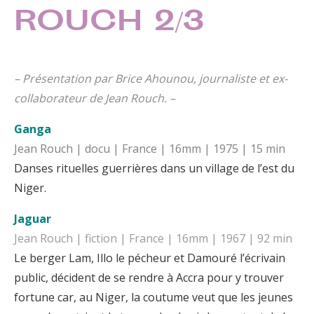
ROUCH 2/3
– Présentation par Brice Ahounou, journaliste et ex-
collaborateur de Jean Rouch. –
Ganga
Jean Rouch | docu | France | 16mm | 1975 | 15 min
Danses rituelles guerrières dans un village de l’est du
Niger.
Jaguar
Jean Rouch | fiction | France | 16mm | 1967 | 92 min
Le berger Lam, Illo le pécheur et Damouré l’écrivain
public, décident de se rendre à Accra pour y trouver
fortune car, au Niger, la coutume veut que les jeunes