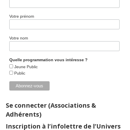
Votre prénom
Votre nom
Quelle programmation vous intéresse ?
Jeune Public
Public
Se connecter (Associations &
Adhérents)
Inscription à l’infolettre de l’Univers