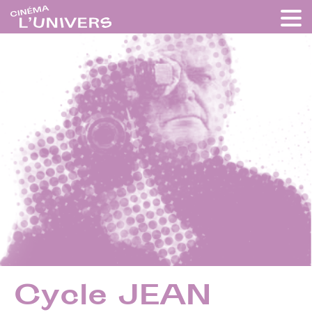
Cycle JEAN