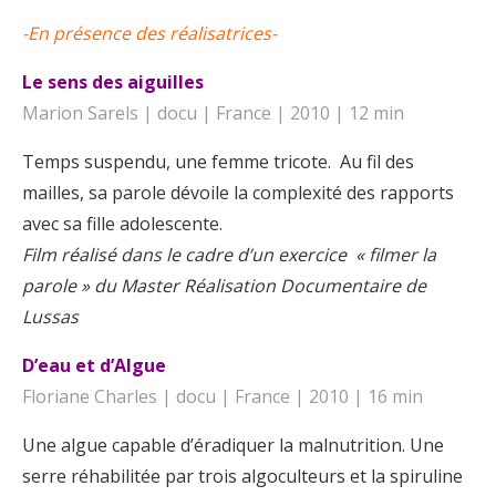
-En présence des réalisatrices-
Le sens des aiguilles
Marion Sarels | docu | France | 2010 | 12 min
Temps suspendu, une femme tricote. Au fil des
mailles, sa parole dévoile la complexité des rapports
avec sa fille adolescente.
Film réalisé dans le cadre d’un exercice « filmer la
parole » du Master Réalisation Documentaire de
Lussas
D’eau et d’Algue
Floriane Charles | docu | France | 2010 | 16 min
Une algue capable d’éradiquer la malnutrition. Une
serre réhabilitée par trois algoculteurs et la spiruline