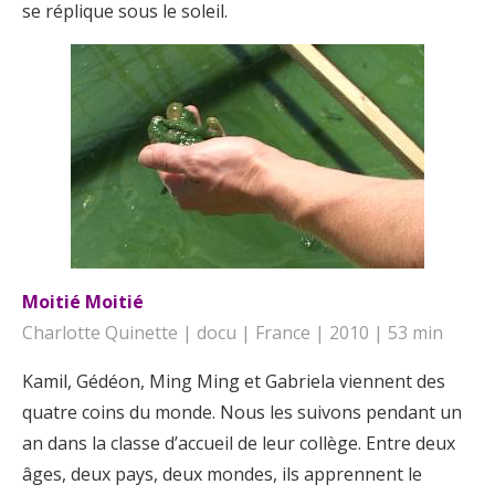
se réplique sous le soleil.
Moitié Moitié
Charlotte Quinette | docu | France | 2010 | 53 min
Kamil, Gédéon, Ming Ming et Gabriela viennent des
quatre coins du monde. Nous les suivons pendant un
an dans la classe d’accueil de leur collège. Entre deux
âges, deux pays, deux mondes, ils apprennent le