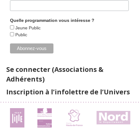
Quelle programmation vous intéresse ?
Jeune Public
Public
Se connecter (Associations &
Adhérents)
Inscription à l’infolettre de l’Univers