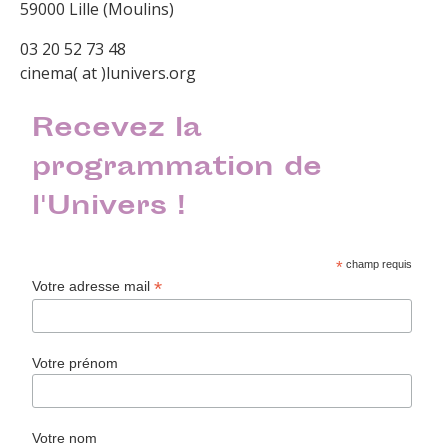
59000 Lille (Moulins)
03 20 52 73 48
cinema( at )lunivers.org
Recevez la
programmation de
l'Univers !
*
champ requis
*
Votre adresse mail
Votre prénom
Votre nom