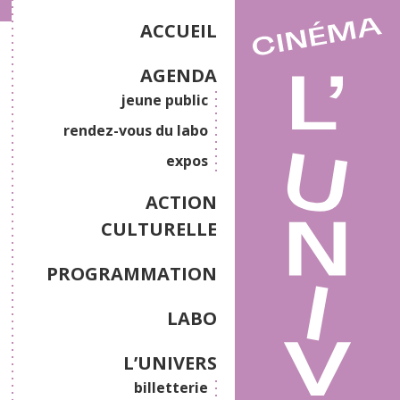
ACCUEIL
AGENDA
jeune public
rendez-vous du labo
expos
ACTION
CULTURELLE
PROGRAMMATION
LABO
L’UNIVERS
billetterie