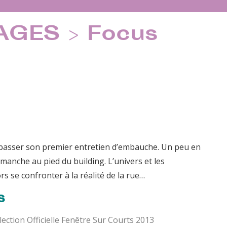
GES > Focus
passer son premier entretien d’embauche. Un peu en
 manche au pied du building. L’univers et les
 se confronter à la réalité de la rue…
s
lection Officielle Fenêtre Sur Courts 2013