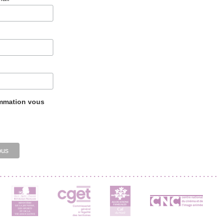
ammation vous