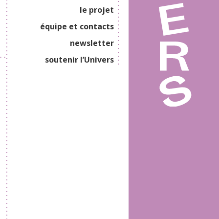
le projet
équipe et contacts
newsletter
soutenir l’Univers