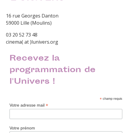
16 rue Georges Danton
59000 Lille (Moulins)
03 20 52 73 48
cinema( at )lunivers.org
Recevez la
programmation de
l'Univers !
*
champ requis
*
Votre adresse mail
Votre prénom