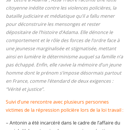
citoyenne inédite contre les violences policières, la
bataille judiciaire et médiatique qu’il a fallu mener
pour déconstruire les mensonges et rester
dépositaire de l’histoire d’Adama. Elle dénonce le
comportement et le rôle des forces de l’ordre face à
une jeunesse marginalisée et stigmatisée, mettant
ainsi en lumière le déterminisme auquel sa famille n’a
pas échappé. Enfin, elle ravive la mémoire d’un jeune
homme dont le prénom s’impose désormais partout
en France, comme l’étendard de deux exigences :
“Vérité et justice”.
Suivi d’une rencontre avec plusieurs personnes
victimes de la répression policière lors de la loi travail :
– Antonin a été incarcéré dans le cadre de l’affaire du