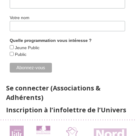
Votre nom
Quelle programmation vous intéresse ?
Jeune Public
Public
Se connecter (Associations &
Adhérents)
Inscription à l’infolettre de l’Univers