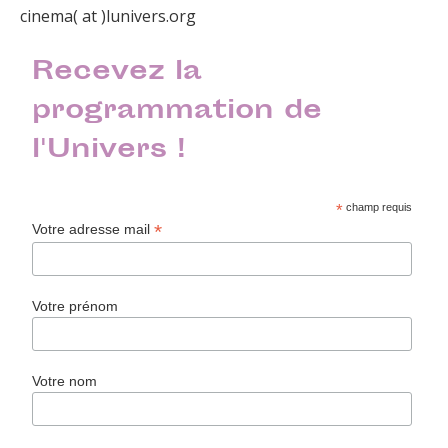
cinema( at )lunivers.org
Recevez la
programmation de
l'Univers !
*
champ requis
*
Votre adresse mail
Votre prénom
Votre nom