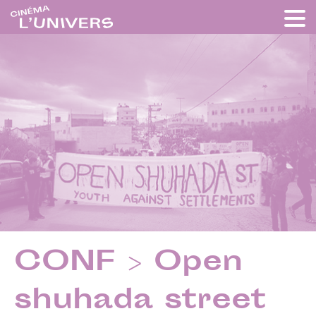
CONF > Open
shuhada street