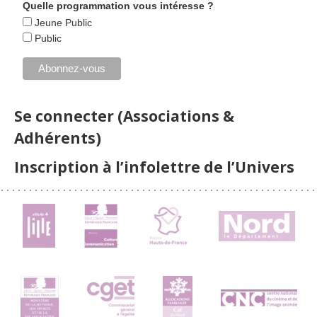
Quelle programmation vous intéresse ?
Jeune Public
Public
Se connecter (Associations &
Adhérents)
Inscription à l’infolettre de l’Univers