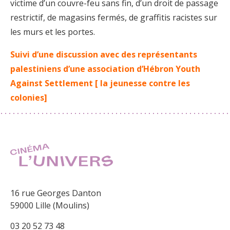
victime d’un couvre-feu sans fin, d’un droit de passage
restrictif, de magasins fermés, de graffitis racistes sur
les murs et les portes.
Suivi d’une discussion avec des représentants
palestiniens d’une association d’Hébron Youth
Against Settlement [ la jeunesse contre les
colonies]
16 rue Georges Danton
59000 Lille (Moulins)
03 20 52 73 48