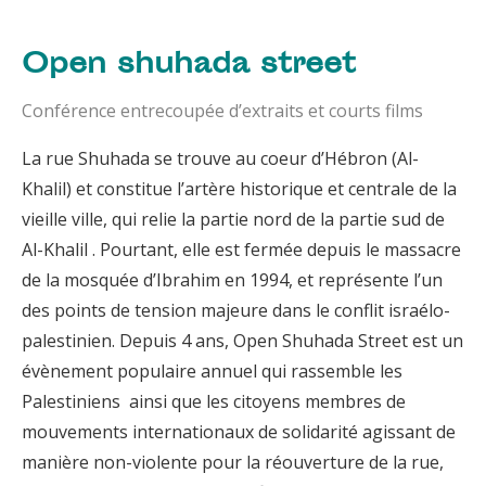
Open shuhada street
Conférence entrecoupée d’extraits et courts films
La rue Shuhada se trouve au coeur d’Hébron (Al-
Khalil) et constitue l’artère historique et centrale de la
vieille ville, qui relie la partie nord de la partie sud de
Al-Khalil . Pourtant, elle est fermée depuis le massacre
de la mosquée d’Ibrahim en 1994, et représente l’un
des points de tension majeure dans le conflit israélo-
palestinien. Depuis 4 ans, Open Shuhada Street est un
évènement populaire annuel qui rassemble les
Palestiniens ainsi que les citoyens membres de
mouvements internationaux de solidarité agissant de
manière non-violente pour la réouverture de la rue,