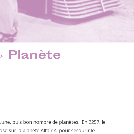
 Planète
 Lune, puis bon nombre de planètes. En 2257, le
 sur la planète Altaïr 4, pour secourir le