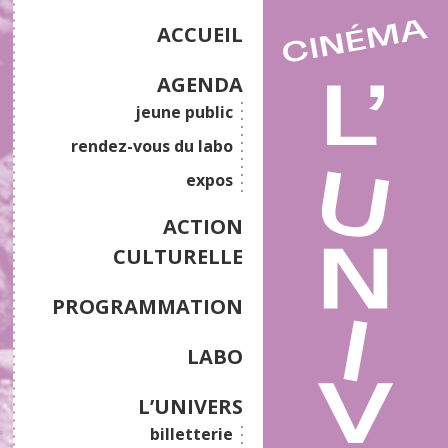
ACCUEIL
AGENDA
jeune public
rendez-vous du labo
expos
ACTION
CULTURELLE
PROGRAMMATION
LABO
L’UNIVERS
billetterie