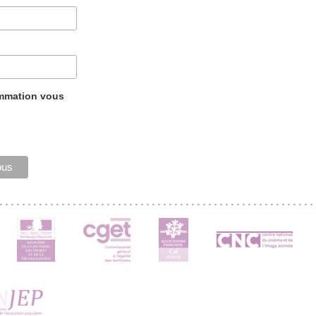
ammation vous