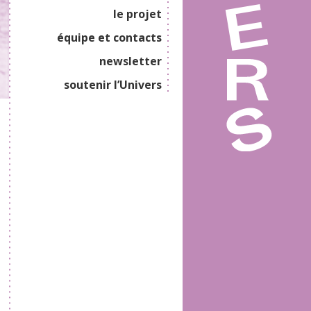
le projet
équipe et contacts
newsletter
soutenir l’Univers