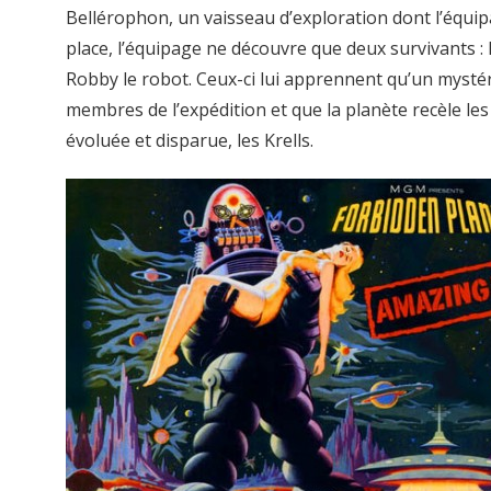
Bellérophon, un vaisseau d’exploration dont l’équip
place, l’équipage ne découvre que deux survivants : l
Robby le robot. Ceux-ci lui apprennent qu’un mystér
membres de l’expédition et que la planète recèle les
évoluée et disparue, les Krells.