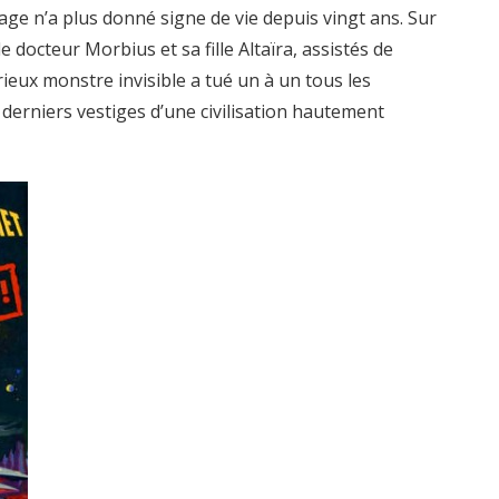
age n’a plus donné signe de vie depuis vingt ans. Sur
e docteur Morbius et sa fille Altaïra, assistés de
ieux monstre invisible a tué un à un tous les
 derniers vestiges d’une civilisation hautement