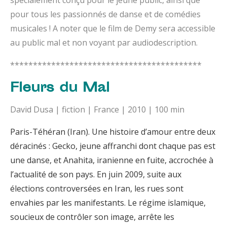
pour tous les passionnés de danse et de comédies
musicales ! A noter que le film de Demy sera accessible
au public mal et non voyant par audiodescription.
******************************************
Fleurs du Mal
David Dusa | fiction | France | 2010 | 100 min
Paris-Téhéran (Iran). Une histoire d’amour entre deux
déracinés : Gecko, jeune affranchi dont chaque pas est
une danse, et Anahita, iranienne en fuite, accrochée à
l’actualité de son pays. En juin 2009, suite aux
élections controversées en Iran, les rues sont
envahies par les manifestants. Le régime islamique,
soucieux de contrôler son image, arrête les