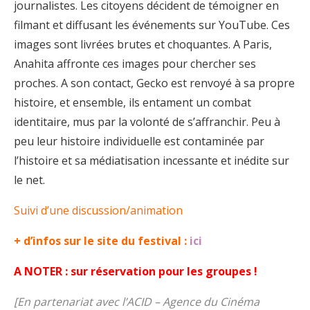
journalistes. Les citoyens décident de témoigner en
filmant et diffusant les événements sur YouTube. Ces
images sont livrées brutes et choquantes. A Paris,
Anahita affronte ces images pour chercher ses
proches. A son contact, Gecko est renvoyé à sa propre
histoire, et ensemble, ils entament un combat
identitaire, mus par la volonté de s’affranchir. Peu à
peu leur histoire individuelle est contaminée par
l’histoire et sa médiatisation incessante et inédite sur
le net.
Suivi d’une discussion/animation
+ d’infos sur le site du festival :
ici
A NOTER : sur réservation pour les groupes !
[En partenariat avec l’ACID – Agence du Cinéma