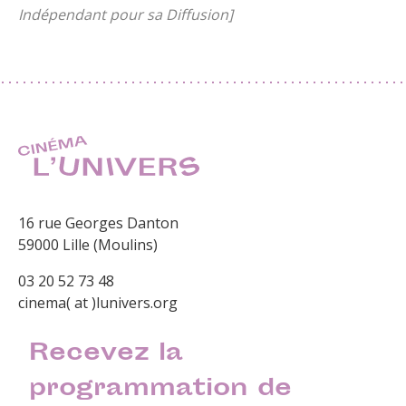
Indépendant pour sa Diffusion]
16 rue Georges Danton
59000 Lille (Moulins)
03 20 52 73 48
cinema( at )lunivers.org
Recevez la
programmation de