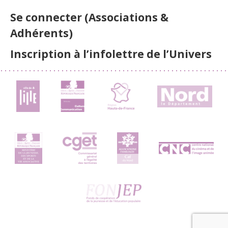
Se connecter (Associations &
Adhérents)
Inscription à l’infolettre de l’Univers