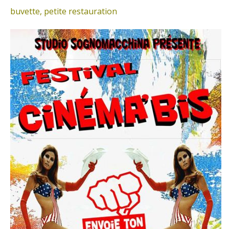
buvette, petite restauration