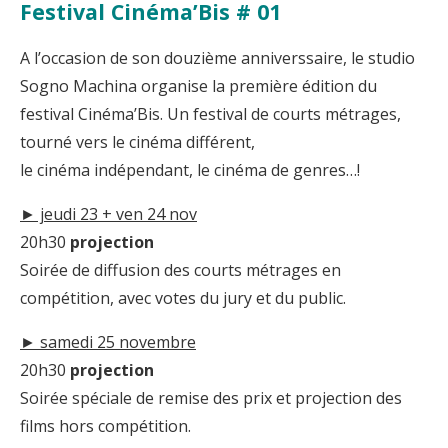
Festival Cinéma’Bis # 01
A l’occasion de son douzième anniverssaire, le studio
Sogno Machina organise la première édition du
festival Cinéma’Bis. Un festival de courts métrages,
tourné vers le cinéma différent,
le cinéma indépendant, le cinéma de genres…!
► jeudi 23 + ven 24 nov
20h30
projection
Soirée de diffusion des courts métrages en
compétition, avec votes du jury et du public.
► samedi 25 novembre
20h30
projection
Soirée spéciale de remise des prix et projection des
films hors compétition.