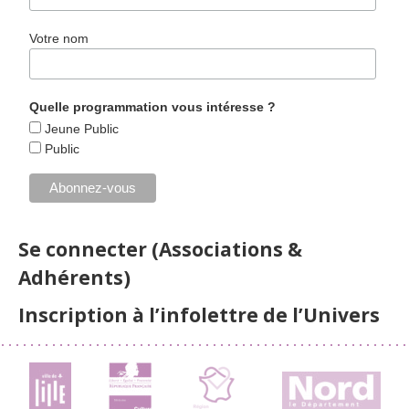
Votre nom
Quelle programmation vous intéresse ?
Jeune Public
Public
Se connecter (Associations &
Adhérents)
Inscription à l’infolettre de l’Univers