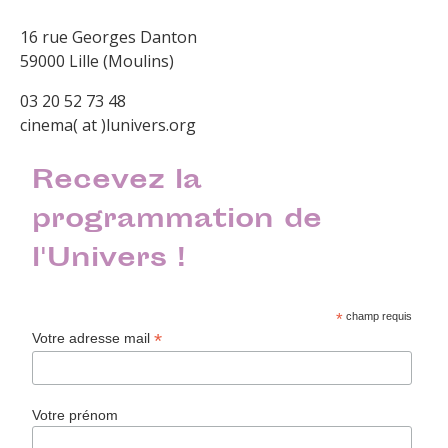
16 rue Georges Danton
59000 Lille (Moulins)
03 20 52 73 48
cinema( at )lunivers.org
Recevez la
programmation de
l'Univers !
*
champ requis
*
Votre adresse mail
Votre prénom