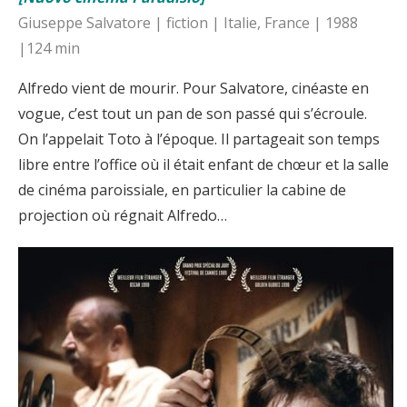
Giuseppe Salvatore | fiction | Italie, France | 1988
|124 min
Alfredo vient de mourir. Pour Salvatore, cinéaste en
vogue, c’est tout un pan de son passé qui s’écroule.
On l’appelait Toto à l’époque. Il partageait son temps
libre entre l’office où il était enfant de chœur et la salle
de cinéma paroissiale, en particulier la cabine de
projection où régnait Alfredo…