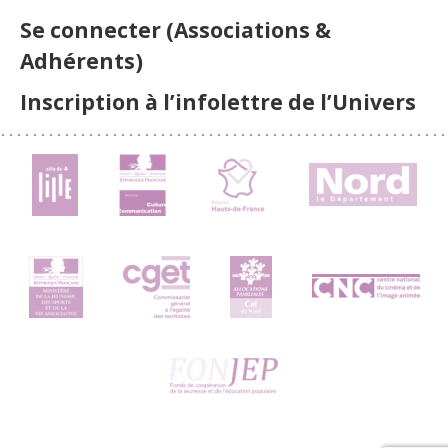
Se connecter (Associations &
Adhérents)
Inscription à l’infolettre de l’Univers