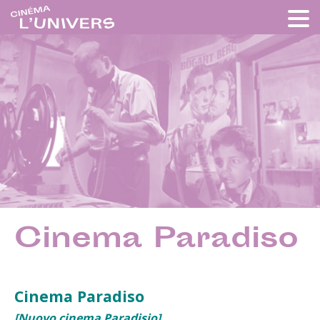
Cinema Paradiso
Cinema Paradiso
[Nuovo cinema Paradisio]