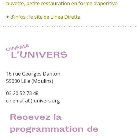
buvette, petite restauration en forme d’aperitivo
+ d’infos :
le site de Linea Diretta
16 rue Georges Danton
59000 Lille (Moulins)
03 20 52 73 48
cinema( at )lunivers.org
Recevez la
programmation de