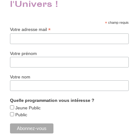
l'Univers !
*
champ requis
*
Votre adresse mail
Votre prénom
Votre nom
Quelle programmation vous intéresse ?
Jeune Public
Public