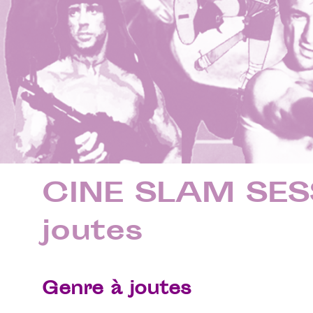
CINE SLAM SESS
joutes
Genre à joutes