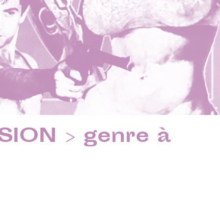
ION > genre à