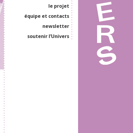
le projet
équipe et contacts
newsletter
soutenir l’Univers