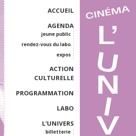
ACCUEIL
AGENDA
jeune public
rendez-vous du labo
expos
ACTION
CULTURELLE
PROGRAMMATION
LABO
L’UNIVERS
billetterie