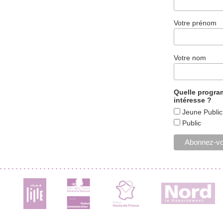
Votre prénom
Votre nom
Quelle progr
intéresse ?
Jeune Public
Public