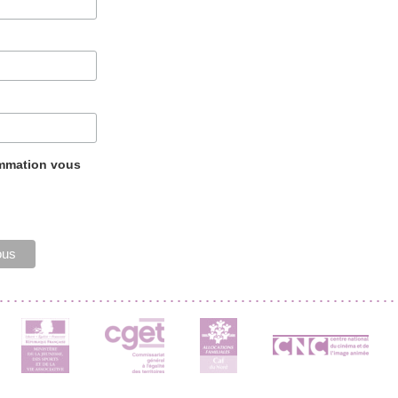
ammation vous