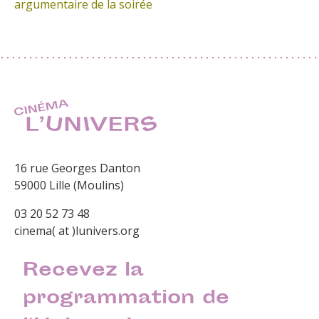
argumentaire de la soirée
16 rue Georges Danton
59000 Lille (Moulins)
03 20 52 73 48
cinema( at )lunivers.org
Recevez la
programmation de