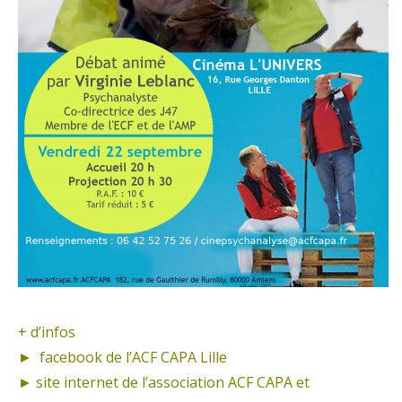
+ d’infos
►
facebook de l’ACF CAPA Lille
► site internet de
l’association ACF CAPA et