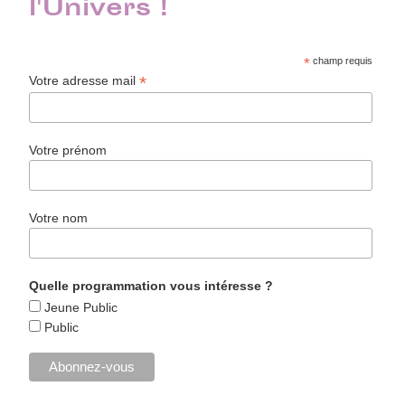
l'Univers !
*
champ requis
*
Votre adresse mail
Votre prénom
Votre nom
Quelle programmation vous intéresse ?
Jeune Public
Public