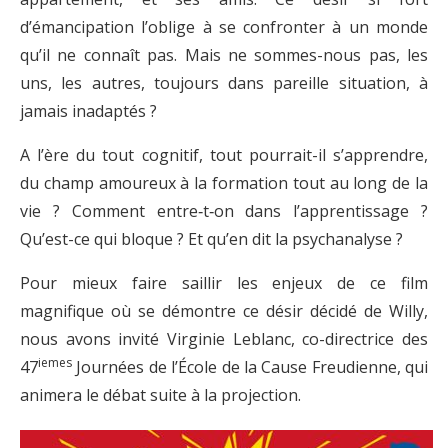
d’émancipation l’oblige à se confronter à un monde
qu’il ne connaît pas. Mais ne sommes-nous pas, les
uns, les autres, toujours dans pareille situation, à
jamais inadaptés ?
A l’ère du tout cognitif, tout pourrait-il s’apprendre,
du champ amoureux à la formation tout au long de la
vie ? Comment entre‑t‑on dans l’apprentissage ?
Qu’est-ce qui bloque ? Et qu’en dit la psychanalyse ?
Pour mieux faire saillir les enjeux de ce film
magnifique où se démontre ce désir décidé de Willy,
nous avons invité Virginie Leblanc, co-directrice des
iemes
47
Journées de l’École de la Cause Freudienne, qui
animera le débat suite à la projection.