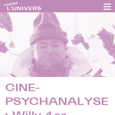
CINE-
PSYCHANALYSE