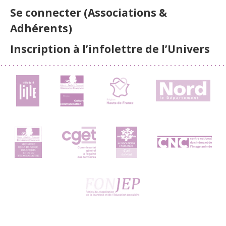
Se connecter (Associations &
Adhérents)
Inscription à l’infolettre de l’Univers