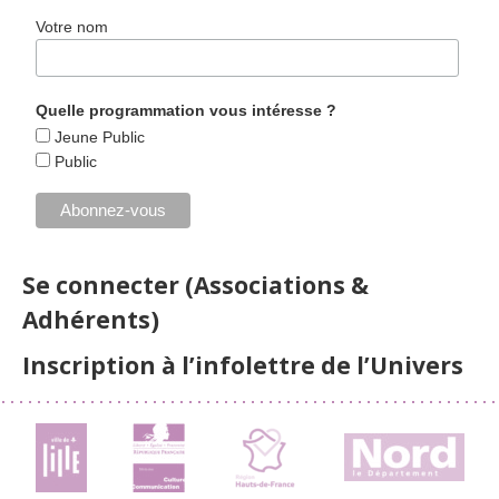
Votre nom
Quelle programmation vous intéresse ?
Jeune Public
Public
Se connecter (Associations &
Adhérents)
Inscription à l’infolettre de l’Univers