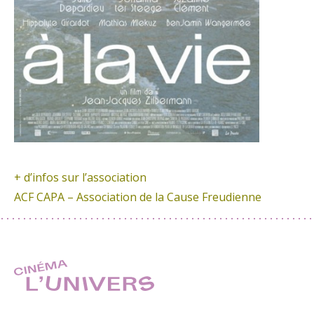
+ d’infos sur l’association
ACF CAPA – Association de la Cause Freudienne