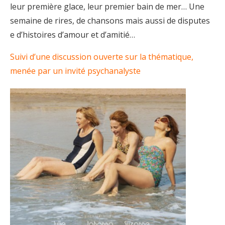
leur première glace, leur premier bain de mer… Une
semaine de rires, de chansons mais aussi de disputes
e d’histoires d’amour et d’amitié…
Suivi d’une discussion ouverte sur la thématique,
menée par un invité psychanalyste