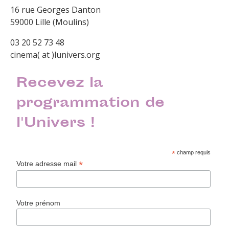
16 rue Georges Danton
59000 Lille (Moulins)
03 20 52 73 48
cinema( at )lunivers.org
Recevez la
programmation de
l'Univers !
*
champ requis
*
Votre adresse mail
Votre prénom