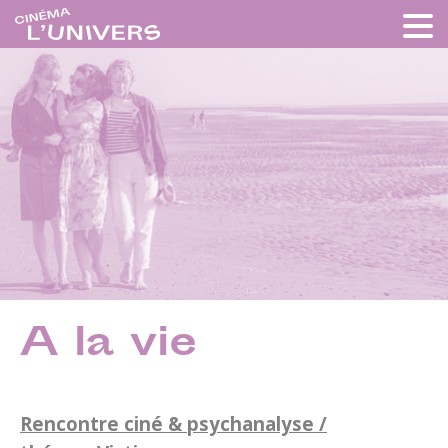
A la vie
Rencontre ciné & psychanalyse /