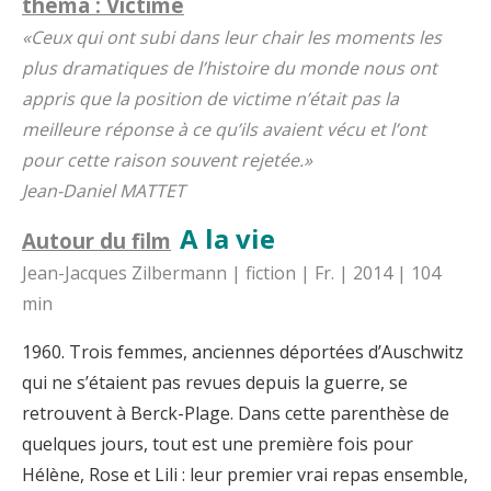
théma : Victime
«Ceux qui ont subi dans leur chair les moments les
plus dramatiques de l’histoire du monde nous ont
appris que la position de victime n’était pas la
meilleure réponse à ce qu’ils avaient vécu et l’ont
pour cette raison souvent rejetée.»
Jean-Daniel MATTET
A la vie
Autour du film
Jean-Jacques Zilbermann | fiction | Fr. | 2014 | 104
min
1960. Trois femmes, anciennes déportées d’Auschwitz
qui ne s’étaient pas revues depuis la guerre, se
retrouvent à Berck-Plage. Dans cette parenthèse de
quelques jours, tout est une première fois pour
Hélène, Rose et Lili : leur premier vrai repas ensemble,