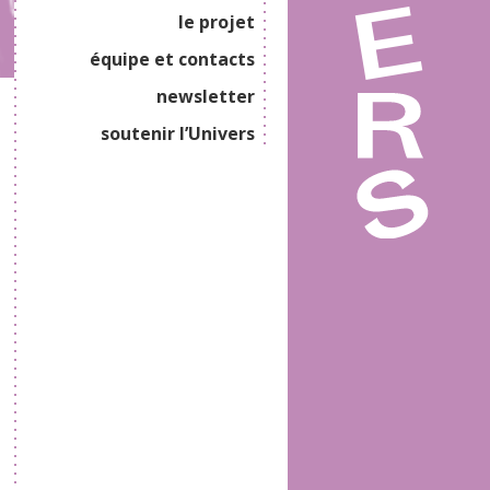
le projet
équipe et contacts
newsletter
soutenir l’Univers