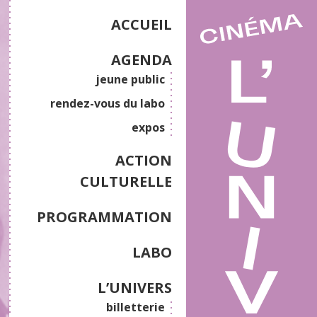
ACCUEIL
AGENDA
jeune public
rendez-vous du labo
expos
ACTION
CULTURELLE
PROGRAMMATION
LABO
L’UNIVERS
billetterie