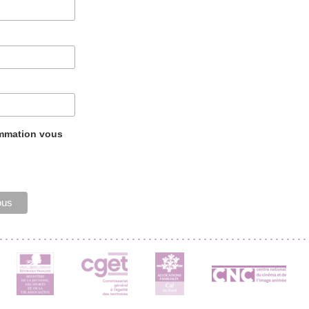
ammation vous