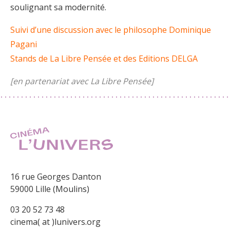
soulignant sa modernité.
Suivi d’une discussion avec le philosophe Dominique
Pagani
Stands de La Libre Pensée et des Editions DELGA
[en partenariat avec La Libre Pensée]
16 rue Georges Danton
59000 Lille (Moulins)
03 20 52 73 48
cinema( at )lunivers.org