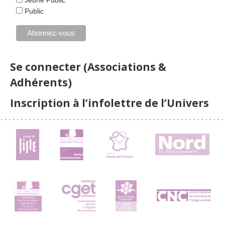
Public
Se connecter (Associations &
Adhérents)
Inscription à l’infolettre de l’Univers