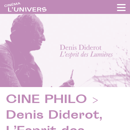
CINE PHILO >
Denis Diderot,