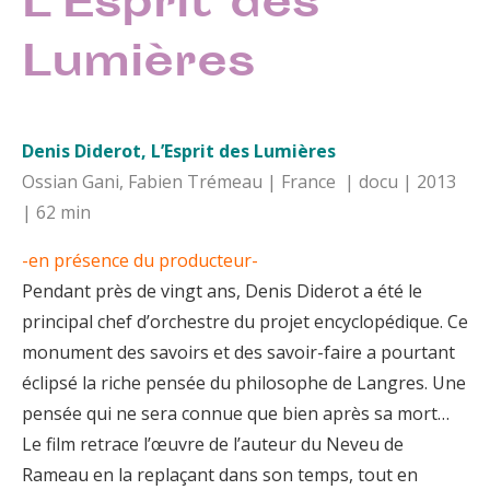
L’Esprit des
Lumières
Denis Diderot, L’Esprit des Lumières
Ossian Gani, Fabien Trémeau | France | docu | 2013
| 62 min
-en présence du producteur-
Pendant près de vingt ans, Denis Diderot a été le
principal chef d’orchestre du projet encyclopédique. Ce
monument des savoirs et des savoir-faire a pourtant
éclipsé la riche pensée du philosophe de Langres. Une
pensée qui ne sera connue que bien après sa mort…
Le film retrace l’œuvre de l’auteur du Neveu de
Rameau en la replaçant dans son temps, tout en