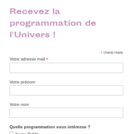
Recevez la
programmation de
l'Univers !
*
champ requis
*
Votre adresse mail
Votre prénom
Votre nom
Quelle programmation vous intéresse ?
Jeune Public