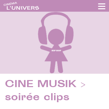
CINE MUSIK >
soirée clips