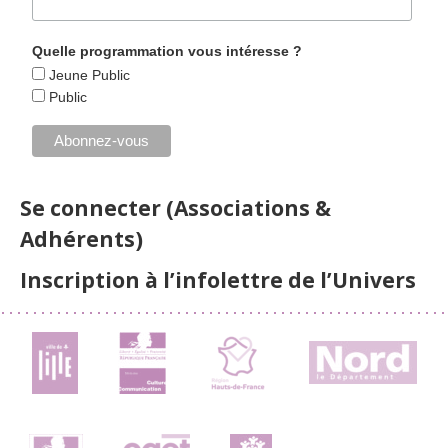
Quelle programmation vous intéresse ?
Jeune Public
Public
Se connecter (Associations &
Adhérents)
Inscription à l’infolettre de l’Univers