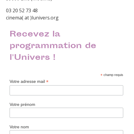
03 20 52 73 48
cinema( at )lunivers.org
Recevez la
programmation de
l'Univers !
*
champ requis
*
Votre adresse mail
Votre prénom
Votre nom