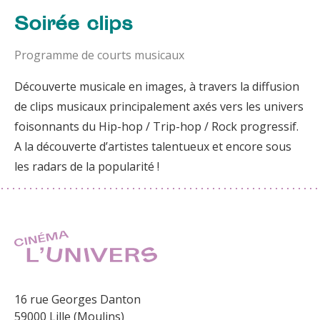
Soirée clips
Programme de courts musicaux
Découverte musicale en images, à travers la diffusion
de clips musicaux principalement axés vers les univers
foisonnants du Hip-hop / Trip-hop / Rock progressif.
A la découverte d’artistes talentueux et encore sous
les radars de la popularité !
16 rue Georges Danton
59000 Lille (Moulins)