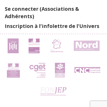
Se connecter (Associations &
Adhérents)
Inscription à l’infolettre de l’Univers