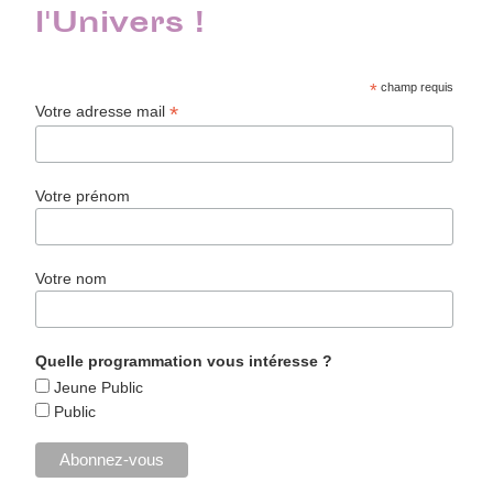
l'Univers !
*
champ requis
*
Votre adresse mail
Votre prénom
Votre nom
Quelle programmation vous intéresse ?
Jeune Public
Public