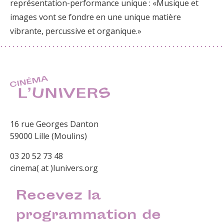
représentation-performance unique : «Musique et
images vont se fondre en une unique matière
vibrante, percussive et organique.»
16 rue Georges Danton
59000 Lille (Moulins)
03 20 52 73 48
cinema( at )lunivers.org
Recevez la
programmation de