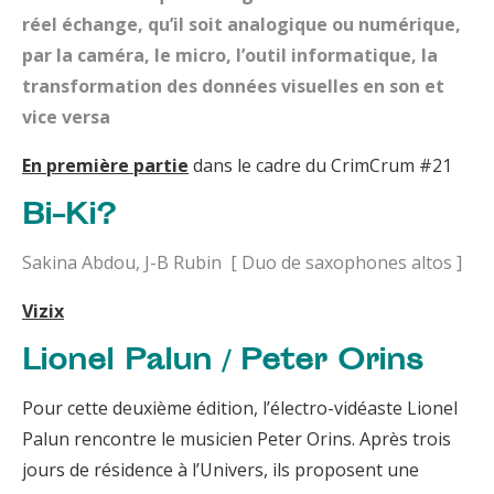
réel échange, qu’il soit analogique ou numérique,
par la caméra, le micro, l’outil informatique, la
transformation des données visuelles en son et
vice versa
En première partie
dans le cadre du CrimCrum #21
Bi-Ki?
Sakina Abdou, J-B Rubin [ Duo de saxophones altos ]
Vizix
Lionel Palun / Peter Orins
Pour cette deuxième édition, l’électro-vidéaste Lionel
Palun rencontre le musicien Peter Orins. Après trois
jours de résidence à l’Univers, ils proposent une