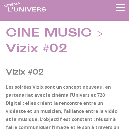
CINE MUSIC >
Vizix #02
Vizix #02
Les soirées Vizix sont un concept nouveau, en
partenariat avec le cinéma l’Univers et 720
Digital : elles créent la rencontre entre un
vidéaste et un musicien, l’alliance entre la vidéo
et la musique. L’objectif est constant : réussir à
faire communiquer l’image et le son à travers un