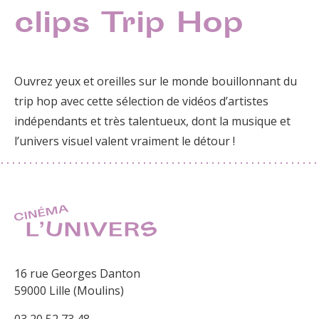
clips Trip Hop
Ouvrez yeux et oreilles sur le monde bouillonnant du
trip hop avec cette sélection de vidéos d’artistes
indépendants et très talentueux, dont la musique et
l’univers visuel valent vraiment le détour !
16 rue Georges Danton
59000 Lille (Moulins)