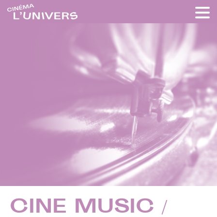
CINE MUSIC /