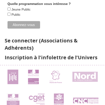
Quelle programmation vous intéresse ?
Jeune Public
Public
Se connecter (Associations &
Adhérents)
Inscription à l’infolettre de l’Univers