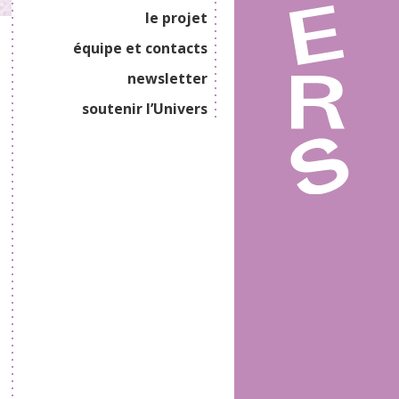
le projet
équipe et contacts
newsletter
soutenir l’Univers