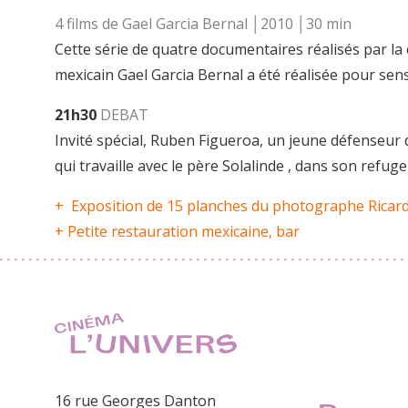
4 films de Gael Garcia Bernal │2010 │30 min
Cette série de quatre documentaires réalisés par l
mexicain Gael Garcia Bernal a été réalisée pour sens
21h30
DEBAT
Invité spécial, Ruben Figueroa, un jeune défenseur d
qui travaille avec le père Solalinde , dans son refuge
+ Exposition de 15 planches du photographe Ricard
+ Petite restauration mexicaine, bar
16 rue Georges Danton