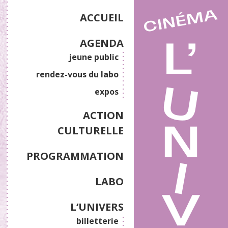
ACCUEIL
AGENDA
jeune public
rendez-vous du labo
expos
ACTION
CULTURELLE
PROGRAMMATION
LABO
L’UNIVERS
billetterie