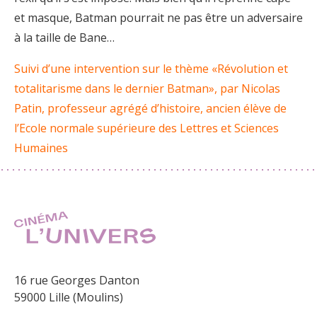
et masque, Batman pourrait ne pas être un adversaire
à la taille de Bane…
Suivi d’une intervention sur le thème «Révolution et
totalitarisme dans le dernier Batman», par Nicolas
Patin, professeur agrégé d’histoire, ancien élève de
l’Ecole normale supérieure des Lettres et Sciences
Humaines
16 rue Georges Danton
59000 Lille (Moulins)