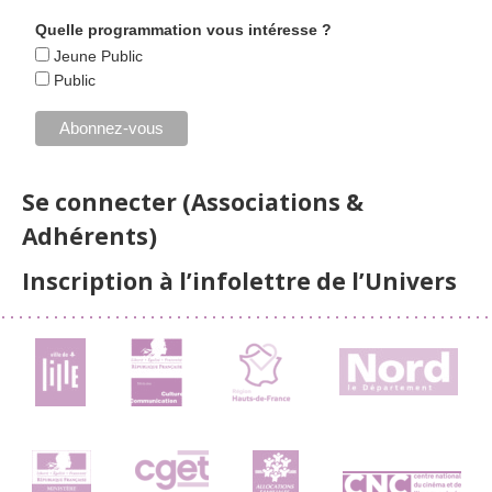
Quelle programmation vous intéresse ?
Jeune Public
Public
Se connecter (Associations &
Adhérents)
Inscription à l’infolettre de l’Univers