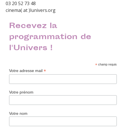
03 20 52 73 48
cinema( at )lunivers.org
Recevez la
programmation de
l'Univers !
*
champ requis
*
Votre adresse mail
Votre prénom
Votre nom