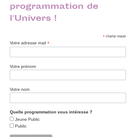
programmation de
l'Univers !
*
champ requis
*
Votre adresse mail
Votre prénom
Votre nom
Quelle programmation vous intéresse ?
Jeune Public
Public