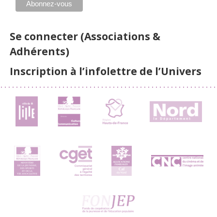
Se connecter (Associations &
Adhérents)
Inscription à l’infolettre de l’Univers