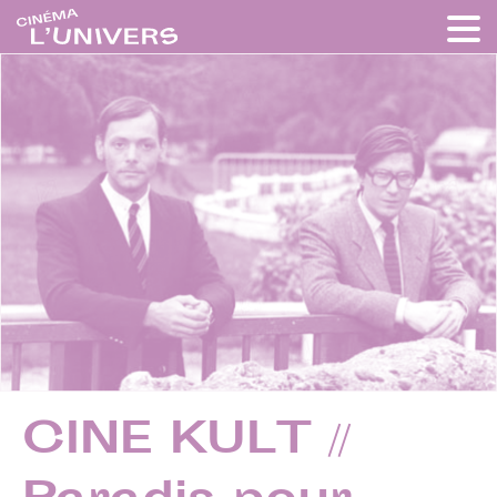
CINE KULT //