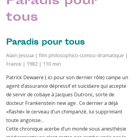
Paradis pour
tous
Paradis pour tous
Alain Jessua | film philosophico-comico-dramatique |
France | 1982 | 110 min
Patrick Dewaere ( ici pour son dernier rôle) campe un
agent d’assurance dépressif et suicidaire qui accepte
de servir de cobaye à Jacques Dutronc, sorte de
docteur Frankenstein new age . Ce dernier a déjà
«flashé» le cerveau d’un chimpanzé, lui supprimant
toute angoisse…
Cette chronique acerbe d’un monde sous anesthésie