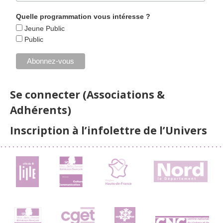
Quelle programmation vous intéresse ?
Jeune Public
Public
Se connecter (Associations &
Adhérents)
Inscription à l’infolettre de l’Univers