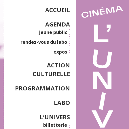
ACCUEIL
AGENDA
jeune public
rendez-vous du labo
expos
ACTION
CULTURELLE
PROGRAMMATION
LABO
L’UNIVERS
billetterie