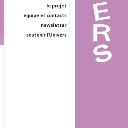
le projet
équipe et contacts
newsletter
soutenir l’Univers