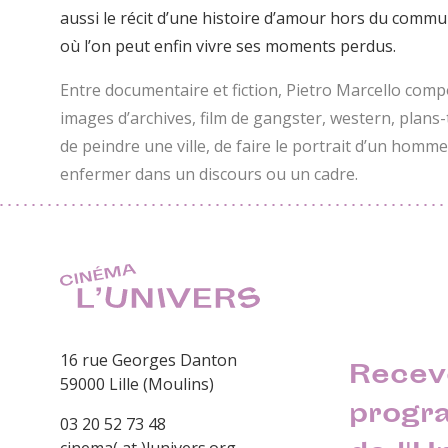
aussi le récit d’une histoire d’amour hors du commu
où l’on peut enfin vivre ses moments perdus.
Entre documentaire et fiction, Pietro Marcello compo
images d’archives, film de gangster, western, plans-
de peindre une ville, de faire le portrait d’un homm
enfermer dans un discours ou un cadre.
16 rue Georges Danton
Recev
59000 Lille (Moulins)
progr
03 20 52 73 48