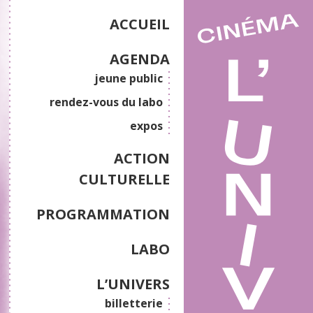
ACCUEIL
AGENDA
jeune public
rendez-vous du labo
expos
ACTION
CULTURELLE
PROGRAMMATION
LABO
L’UNIVERS
billetterie