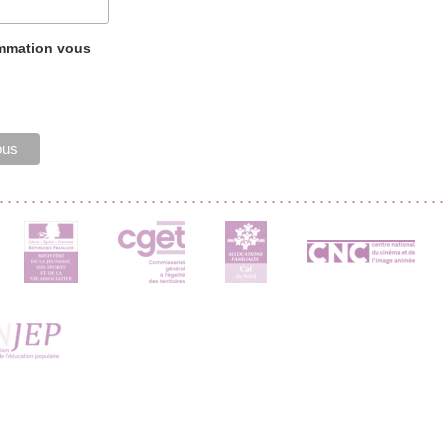
ammation vous