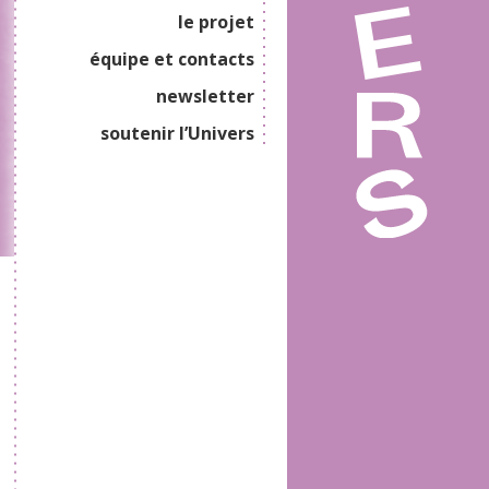
le projet
équipe et contacts
newsletter
soutenir l’Univers