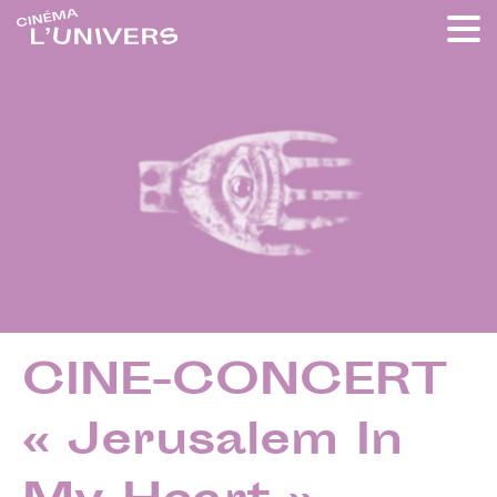
CINE-CONCERT
« Jerusalem In