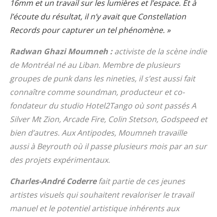
16mm et un travail sur les lumières et l’espace. Et à
l’écoute du résultat, il n’y avait que Constellation
Records pour capturer un tel phénomène. »
Radwan Ghazi Moumneh :
activiste de la scène indie
de Montréal né au Liban. Membre de plusieurs
groupes de punk dans les nineties, il s’est aussi fait
connaître comme soundman, producteur et co-
fondateur du studio Hotel2Tango où sont passés A
Silver Mt Zion, Arcade Fire, Colin Stetson, Godspeed et
bien d’autres. Aux Antipodes, Moumneh travaille
aussi à Beyrouth où il passe plusieurs mois par an sur
des projets expérimentaux.
Charles-André Coderre
fait partie de ces jeunes
artistes visuels qui souhaitent revaloriser le travail
manuel et le potentiel artistique inhérents aux