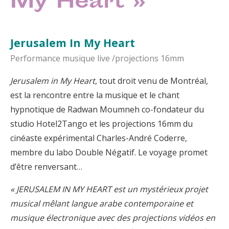
My Heart »
Jerusalem In My Heart
Performance musique live /projections 16mm
Jerusalem in My Heart
, tout droit venu de Montréal,
est la rencontre entre la musique et le chant
hypnotique de Radwan Moumneh co-fondateur du
studio Hotel2Tango et les projections 16mm du
cinéaste expérimental Charles-André Coderre,
membre du labo Double Négatif. Le voyage promet
d’être renversant…
« JERUSALEM IN MY HEART est un mystérieux projet
musical mêlant langue arabe contemporaine et
musique électronique avec des projections vidéos en