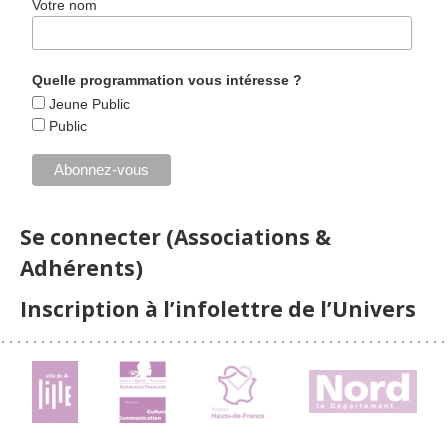
Votre nom
Quelle programmation vous intéresse ?
Jeune Public
Public
Se connecter (Associations &
Adhérents)
Inscription à l’infolettre de l’Univers