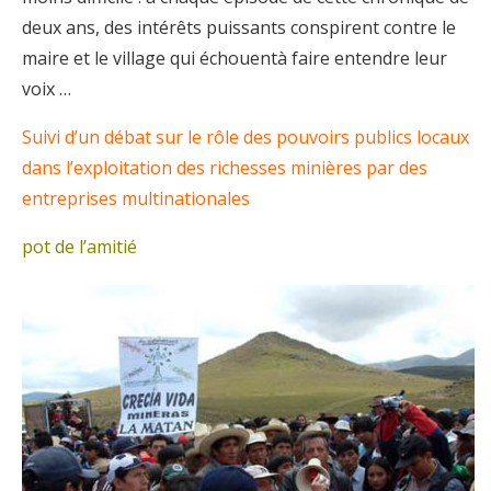
deux ans, des intérêts puissants conspirent contre le
maire et le village qui échouentà faire entendre leur
voix …
Suivi d’un débat sur le rôle des pouvoirs publics locaux
dans l’exploitation des richesses minières par des
entreprises multinationales
pot de l’amitié