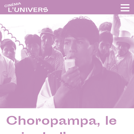
Choropampa, le