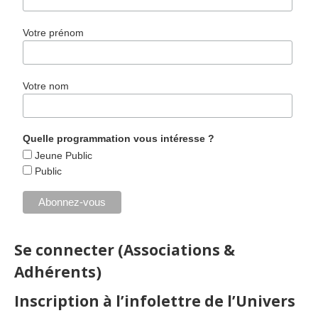
Votre prénom
Votre nom
Quelle programmation vous intéresse ?
Jeune Public
Public
Se connecter (Associations &
Adhérents)
Inscription à l’infolettre de l’Univers