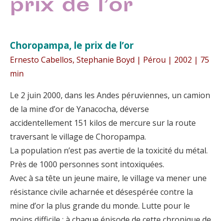
prix de l’or
Choropampa, le prix de l’or
Ernesto Cabellos, Stephanie Boyd | Pérou | 2002 | 75
min
Le 2 juin 2000, dans les Andes péruviennes, un camion
de la mine d’or de Yanacocha, déverse
accidentellement 151 kilos de mercure sur la route
traversant le village de Choropampa.
La population n’est pas avertie de la toxicité du métal.
Près de 1000 personnes sont intoxiquées.
Avec à sa tête un jeune maire, le village va mener une
résistance civile acharnée et désespérée contre la
mine d’or la plus grande du monde. Lutte pour le
moins difficile : à chaque épisode de cette chronique de