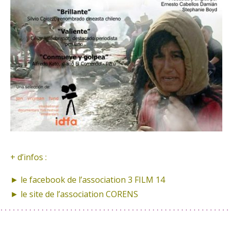
+ d’infos :
► le facebook de
l’association 3 FILM 14
► le site de
l’association CORENS