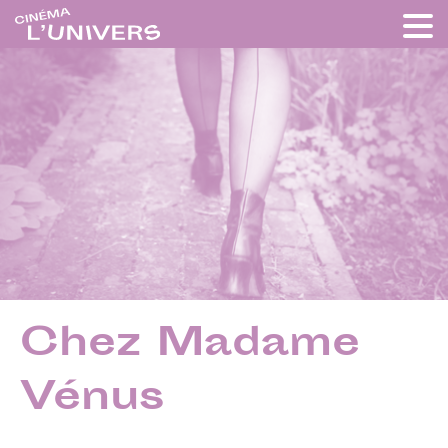
Chez Madame
Vénus