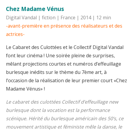
Chez Madame Vénus
Digital Vandal | fiction | France | 2014 | 12 min
-avant-première en présence des réalisateurs et des
actrices-
Le Cabaret des Culottées et le Collectif Digital Vandal
font leur cinéma ! Une soirée pleine de surprises,
mêlant projections courtes et numéros d’effeuillage
burlesque inédits sur le thème du 7ème art, à
l’occasion de la réalisation de leur premier court «Chez
Madame Vénus» !
Le cabaret des culottées Collectif d’effeuillage new
burlesque dont la vocation est la performance
scénique. Hérité du burlesque américain des 50’s, ce
mouvement artistique et féministe mêle la danse, le