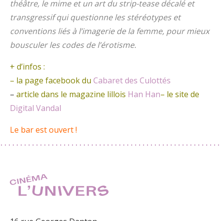
théâtre, le mime et un art du strip-tease décalé et
transgressif qui questionne les stéréotypes et
conventions liés à l’imagerie de la femme, pour mieux
bousculer les codes de l’érotisme.
+ d’infos :
– la page facebook du
Cabaret des Culottés
–
article dans le magazine lillois
Han Han
– le site de
Digital Vandal
Le bar est ouvert !