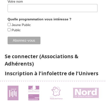
Votre nom
Quelle programmation vous intéresse ?
Jeune Public
Public
Se connecter (Associations &
Adhérents)
Inscription à l’infolettre de l’Univers