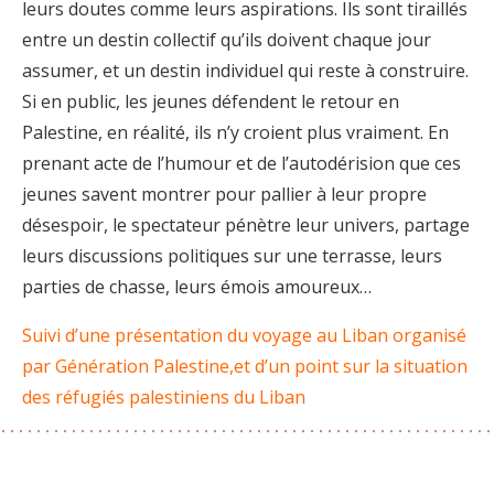
leurs doutes comme leurs aspirations. Ils sont tiraillés
entre un destin collectif qu’ils doivent chaque jour
assumer, et un destin individuel qui reste à construire.
Si en public, les jeunes défendent le retour en
Palestine, en réalité, ils n’y croient plus vraiment. En
prenant acte de l’humour et de l’autodérision que ces
jeunes savent montrer pour pallier à leur propre
désespoir, le spectateur pénètre leur univers, partage
leurs discussions politiques sur une terrasse, leurs
parties de chasse, leurs émois amoureux…
Suivi d’une présentation du voyage au Liban organisé
par Génération Palestine,et d’un point sur la situation
des réfugiés palestiniens du Liban