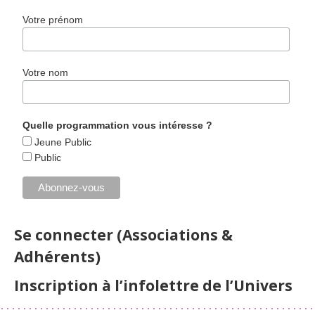
Votre prénom
Votre nom
Quelle programmation vous intéresse ?
Jeune Public
Public
Se connecter (Associations &
Adhérents)
Inscription à l’infolettre de l’Univers