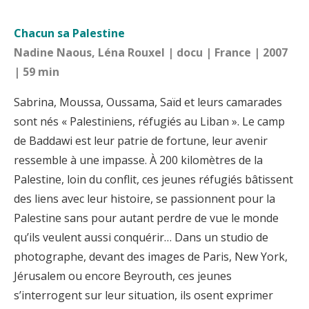
Chacun sa Palestine
Nadine Naous, Léna Rouxel | docu | France | 2007
| 59 min
Sabrina, Moussa, Oussama, Saïd et leurs camarades
sont nés « Palestiniens, réfugiés au Liban ». Le camp
de Baddawi est leur patrie de fortune, leur avenir
ressemble à une impasse. À 200 kilomètres de la
Palestine, loin du conflit, ces jeunes réfugiés bâtissent
des liens avec leur histoire, se passionnent pour la
Palestine sans pour autant perdre de vue le monde
qu’ils veulent aussi conquérir… Dans un studio de
photographe, devant des images de Paris, New York,
Jérusalem ou encore Beyrouth, ces jeunes
s’interrogent sur leur situation, ils osent exprimer