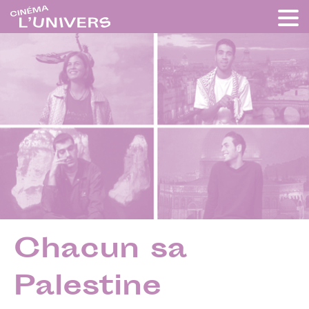
Chacun sa
Palestine