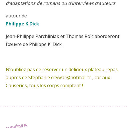
d’adaptations de romans ou d’interviews d’auteurs
autour de
Philippe K.Dick
Jean-Philippe Parchliniak et Thomas Roïc aborderont
l’œuvre de Philippe K. Dick.
N’oubliez pas de réserver un délicieux plateau repas
auprès de Stéphanie citywar@hotmail.fr , car aux
Causeries, tous les corps comptent !