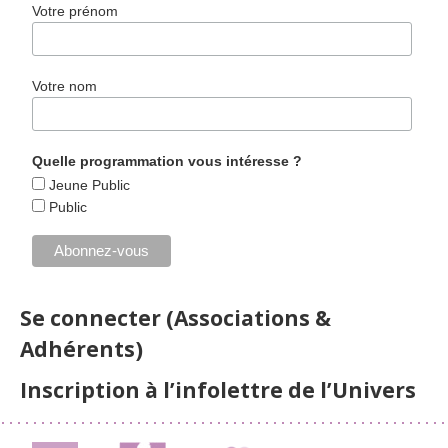
Votre prénom
Votre nom
Quelle programmation vous intéresse ?
Jeune Public
Public
Se connecter (Associations &
Adhérents)
Inscription à l’infolettre de l’Univers