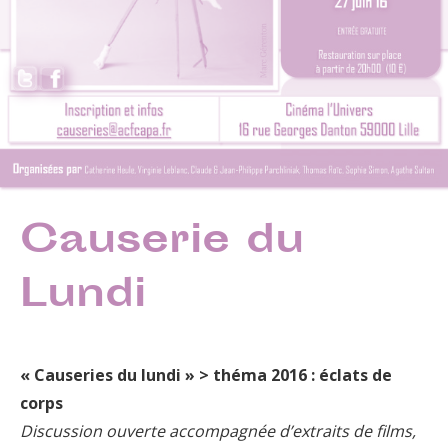
Causerie du
Lundi
« Causeries du lundi » >
théma 2016 : éclats de
corps
Discussion ouverte accompagnée d’extraits de films,