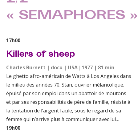
« SEMAPHORES »
17h00
Killers of sheep
Charles Burnett | docu | USA| 1977 | 81 min
Le ghetto afro-américain de Watts à Los Angeles dans
le milieu des années 70. Stan, ouvrier mélancolique,
épuisé par son emploi dans un abattoir de moutons
et par ses responsabilités de père de famille, résiste à
la tentation de l’argent facile, sous le regard de sa
femme qui n’arrive plus à communiquer avec lui…
19h00