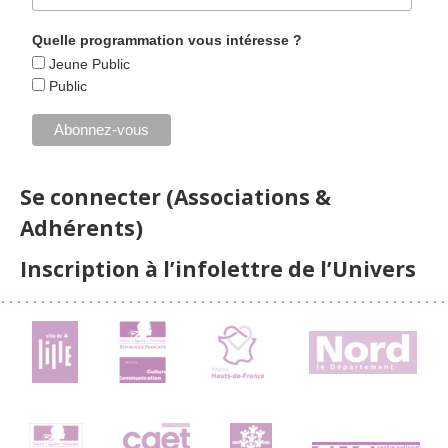
Quelle programmation vous intéresse ?
Jeune Public
Public
Se connecter (Associations &
Adhérents)
Inscription à l’infolettre de l’Univers