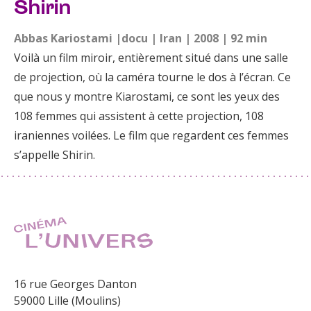
Shirin
Abbas Kariostami |docu | Iran | 2008 | 92 min
Voilà un film miroir, entièrement situé dans une salle
de projection, où la caméra tourne le dos à l’écran. Ce
que nous y montre Kiarostami, ce sont les yeux des
108 femmes qui assistent à cette projection, 108
iraniennes voilées. Le film que regardent ces femmes
s’appelle Shirin.
16 rue Georges Danton
59000 Lille (Moulins)