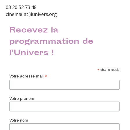
03 20 52 73 48
cinema( at )lunivers.org
Recevez la
programmation de
l'Univers !
*
champ requis
*
Votre adresse mail
Votre prénom
Votre nom