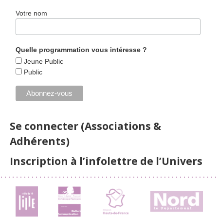
Votre nom
Quelle programmation vous intéresse ?
Jeune Public
Public
Se connecter (Associations &
Adhérents)
Inscription à l’infolettre de l’Univers