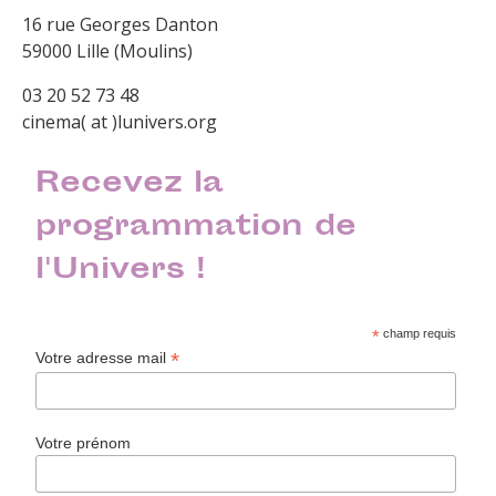
16 rue Georges Danton
59000 Lille (Moulins)
03 20 52 73 48
cinema( at )lunivers.org
Recevez la
programmation de
l'Univers !
*
champ requis
*
Votre adresse mail
Votre prénom