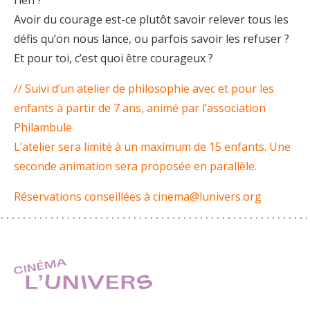
rien ?
Avoir du courage est-ce plutôt savoir relever tous les
défis qu’on nous lance, ou parfois savoir les refuser ?
Et pour toi, c’est quoi être courageux ?
// Suivi d’un atelier de philosophie avec et pour les
enfants à partir de 7 ans, animé par l’association
Philambule
L’atelier sera limité à un maximum de 15 enfants. Une
seconde animation sera proposée en parallèle.
Réservations conseillées à cinema@lunivers.org