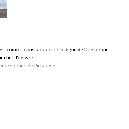
es, coincés dans un van sur la digue de Dunkerque,
ur chef d’oeuvre.
ec le soutien de Pictanovo