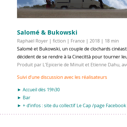
Salomé & Bukowski
Raphaël Royer | fiction | France | 2018 | 18 min
Salomé et Bukowski, un couple de clochards cinéast
décident de se rendre à la Cinecittà pour tourner le
Produit par L’Epicerie de Minuit et Etienne Dahu, av
Suivi d’une discussion avec les réalisateurs
► Accueil dès 19h30
► Bar
► + d’infos : site du collectif
Le Cap
/
page Facebook