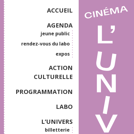
ACCUEIL
AGENDA
jeune public
rendez-vous du labo
expos
ACTION
CULTURELLE
PROGRAMMATION
LABO
L’UNIVERS
billetterie