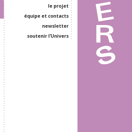
le projet
équipe et contacts
newsletter
soutenir l’Univers