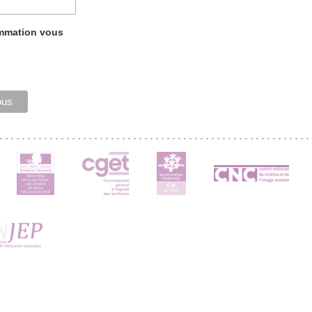
ammation vous