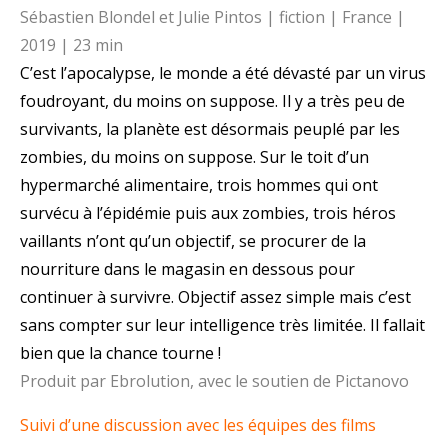
Sébastien Blondel et Julie Pintos | fiction | France |
2019 | 23 min
C’est l’apocalypse, le monde a été dévasté par un virus
foudroyant, du moins on suppose. Il y a très peu de
survivants, la planète est désormais peuplé par les
zombies, du moins on suppose. Sur le toit d’un
hypermarché alimentaire, trois hommes qui ont
survécu à l’épidémie puis aux zombies, trois héros
vaillants n’ont qu’un objectif, se procurer de la
nourriture dans le magasin en dessous pour
continuer à survivre. Objectif assez simple mais c’est
sans compter sur leur intelligence très limitée. Il fallait
bien que la chance tourne !
Produit par Ebrolution, avec le soutien de Pictanovo
Suivi d’une discussion avec les équipes des films