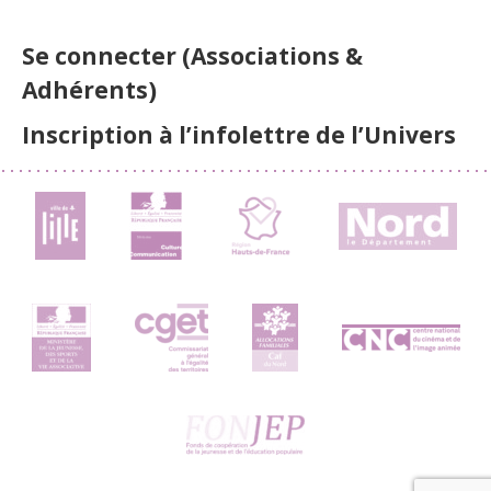
Se connecter (Associations &
Adhérents)
Inscription à l’infolettre de l’Univers