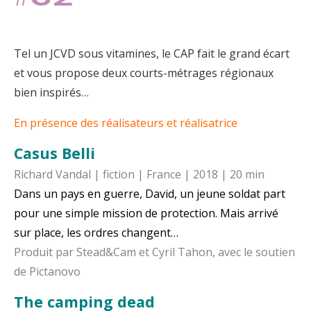
Tel un JCVD sous vitamines, le CAP fait le grand écart
et vous propose deux courts-métrages régionaux
bien inspirés…
En présence des réalisateurs et réalisatrice
Casus Belli
Richard Vandal | fiction | France | 2018 | 20 min
Dans un pays en guerre, David, un jeune soldat part
pour une simple mission de protection. Mais arrivé
sur place, les ordres changent…
Produit par Stead&Cam et Cyril Tahon, avec le soutien
de Pictanovo
The camping dead