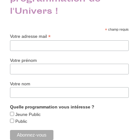
l'Univers !
*
champ requis
*
Votre adresse mail
Votre prénom
Votre nom
Quelle programmation vous intéresse ?
Jeune Public
Public