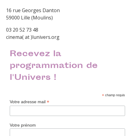
16 rue Georges Danton
59000 Lille (Moulins)
03 20 52 73 48
cinema( at )lunivers.org
Recevez la
programmation de
l'Univers !
*
champ requis
*
Votre adresse mail
Votre prénom