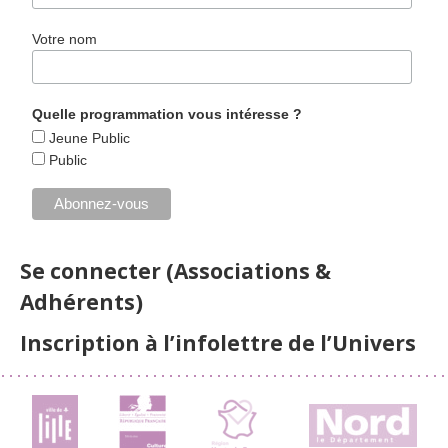
Votre nom
Quelle programmation vous intéresse ?
Jeune Public
Public
Se connecter (Associations &
Adhérents)
Inscription à l’infolettre de l’Univers