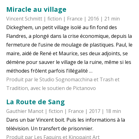
Miracle au village
Vincent Schmitt | fiction | France | 2016 | 21 min
Dickeghem, un petit village isolé au fin fond des
Flandres, a plongé dans la crise économique, depuis la
fermeture de l’usine de moulage de plastiques. Paul, le
maire, aidé de René et Maurice, ses deux adjoints, se
démène pour sauver le village de la ruine, même si les
méthodes frôlent parfois l’illégalité …
Produit par le Studio Sognomacchina et Trash et
Tradition, avec le soutien de Pictanovo
La Route de Sang
Gauthier Manot | fiction | France | 2017 | 18 min
Dans un bar Vincent boit. Puis les informations à la
télévision. Un transfert de prisonnier.
Produit par Les Faquins et Kinopaint Art