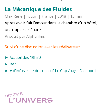
La Mécanique des Fluides
Max René | fiction | France | 2018 | 15 min
Après avoir fait l’amour dans la chambre d’un hôtel,
un couple se sépare.
Produit par Alphafilms
Suivi d’une discussion avec les réalisateurs
► Accueil dès 19h30
► Bar
► + d’infos : site du collectif
Le Cap
/
page Facebook