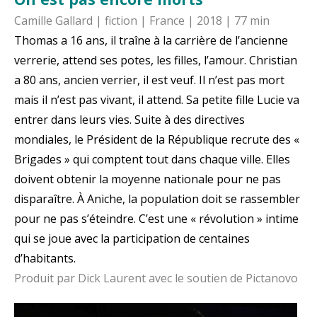
Camille Gallard | fiction | France | 2018 | 77 min
Thomas a 16 ans, il traîne à la carrière de l’ancienne
verrerie, attend ses potes, les filles, l’amour. Christian
a 80 ans, ancien verrier, il est veuf. Il n’est pas mort
mais il n’est pas vivant, il attend. Sa petite fille Lucie va
entrer dans leurs vies. Suite à des directives
mondiales, le Président de la République recrute des «
Brigades » qui comptent tout dans chaque ville. Elles
doivent obtenir la moyenne nationale pour ne pas
disparaître. À Aniche, la population doit se rassembler
pour ne pas s’éteindre. C’est une « révolution » intime
qui se joue avec la participation de centaines
d’habitants.
Produit par Dick Laurent avec le soutien de Pictanovo