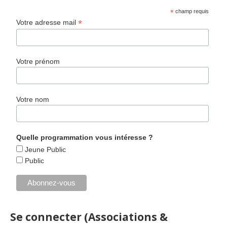
*
champ requis
*
Votre adresse mail
Votre prénom
Votre nom
Quelle programmation vous intéresse ?
Jeune Public
Public
Se connecter (Associations &