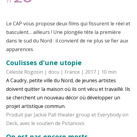
Le CAP vous propose deux films qui fissurent le réel et
basculent… ailleurs ! Une plongée tête la première
dans le sud du Nord : il convient de ne plus se fier aux
apparences.
Coulisses d’une utopie
Céleste Rogosin | docu | France | 2017 | 10 min
A Caudry, petite ville du Nord, de jeunes artistes
doivent quitter la maison où ils ont vécu et travaillé. Ils
se cherchent un nouveau décor où développer un
projet artistique commun.
Produit par Jackie Pall theater group et Everybody on
Deck, avec le soutien de Pictanovo
On est pas encore morts