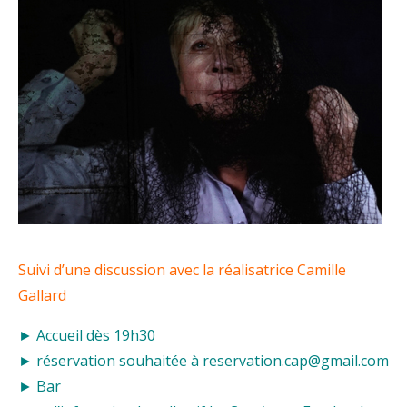
Suivi d’une discussion avec la réalisatrice Camille
Gallard
► Accueil dès 19h30
► réservation souhaitée à reservation.cap@gmail.com
► Bar