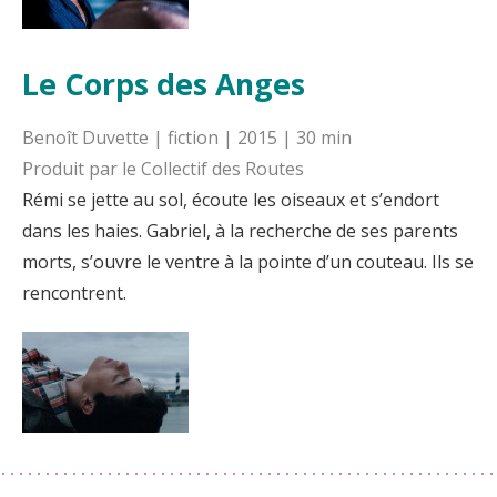
Le Corps des Anges
Benoît Duvette | fiction | 2015 | 30 min
Produit par le Collectif des Routes
Rémi se jette au sol, écoute les oiseaux et s’endort
dans les haies. Gabriel, à la recherche de ses parents
morts, s’ouvre le ventre à la pointe d’un couteau. Ils se
rencontrent.