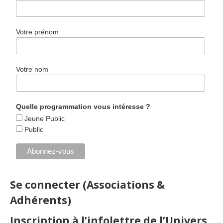
Votre prénom
Votre nom
Quelle programmation vous intéresse ?
Jeune Public
Public
Se connecter (Associations &
Adhérents)
Inscription à l’infolettre de l’Univers