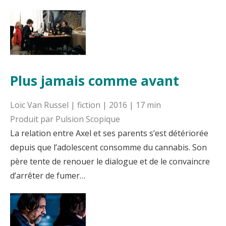
Plus jamais comme avant
Loïc Van Russel | fiction | 2016 | 17 min
Produit par Pulsion Scopique
La relation entre Axel et ses parents s’est détériorée
depuis que l’adolescent consomme du cannabis. Son
père tente de renouer le dialogue et de le convaincre
d’arrêter de fumer…