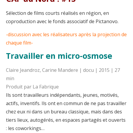
Sélection de films courts réalisés en région, en
coproduction avec le fonds associatif de Pictanovo.
-discussion avec les réalisateurs après la projection de
chaque film-
Travailler en micro-osmose
Claire Jeandroz, Carine Mandere | docu | 2015 | 27
min
Produit par La Fabrique
Ils sont travailleurs indépendants, jeunes, motivés,
actifs, inventifs. Ils ont en commun de ne pas travailler
chez eux ni dans un bureau classique, mais dans des
tiers lieux, autogérés, en espaces partagés et ouverts
: les coworkings…