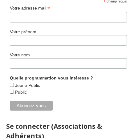
*
champ requis
*
Votre adresse mail
Votre prénom
Votre nom
Quelle programmation vous intéresse ?
Jeune Public
Public
Se connecter (Associations &
Adhérents)