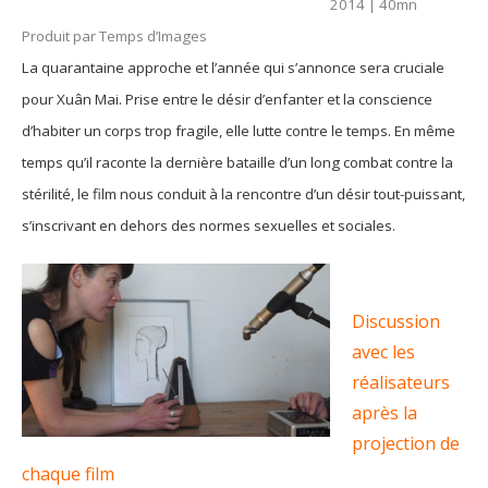
2014 | 40mn
Produit par Temps d’Images
La quarantaine approche et l’année qui s’annonce sera cruciale
pour Xuân Mai. Prise entre le désir d’enfanter et la conscience
d’habiter un corps trop fragile, elle lutte contre le temps. En même
temps qu’il raconte la dernière bataille d’un long combat contre la
stérilité, le film nous conduit à la rencontre d’un désir tout-puissant,
s’inscrivant en dehors des normes sexuelles et sociales.
Discussion
avec les
réalisateurs
après la
projection de
chaque film