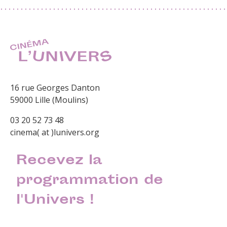
16 rue Georges Danton
59000 Lille (Moulins)
03 20 52 73 48
cinema( at )lunivers.org
Recevez la
programmation de
l'Univers !