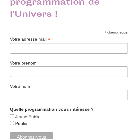
programmation de
l'Univers !
*
champ requis
*
Votre adresse mail
Votre prénom
Votre nom
Quelle programmation vous intéresse ?
Jeune Public
Public