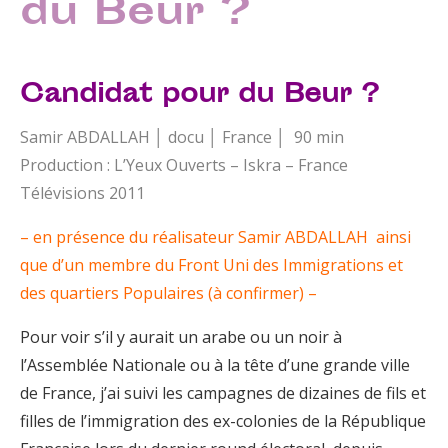
du Beur ?
Candidat pour du Beur ?
Samir ABDALLAH │ docu │ France │ 90 min
Production : L’Yeux Ouverts – Iskra – France
Télévisions 2011
– en présence du réalisateur Samir ABDALLAH ainsi
que d’un membre du Front Uni des Immigrations et
des quartiers Populaires (à confirmer) –
Pour voir s’il y aurait un arabe ou un noir à
l’Assemblée Nationale ou à la tête d’une grande ville
de France, j’ai suivi les campagnes de dizaines de fils et
filles de l’immigration des ex-colonies de la République