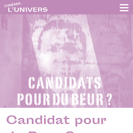
Candidat pour