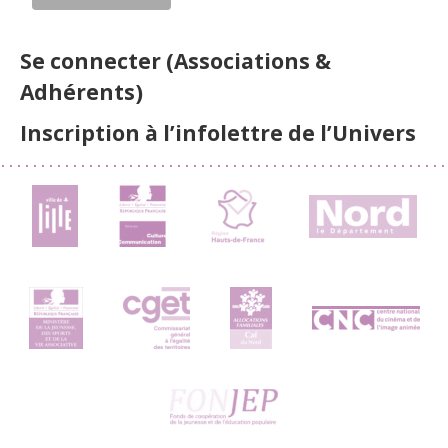
Se connecter (Associations &
Adhérents)
Inscription à l’infolettre de l’Univers